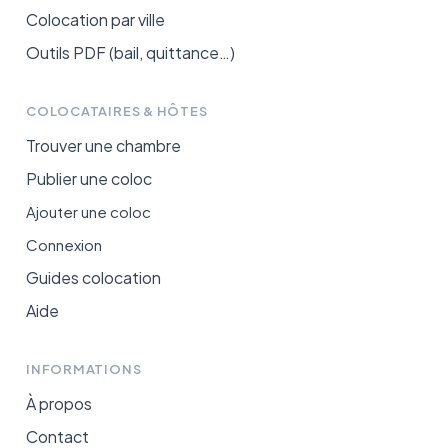
Colocation par ville
Outils PDF (bail, quittance…)
COLOCATAIRES & HÔTES
Trouver une chambre
Publier une coloc
Ajouter une coloc
Connexion
Guides colocation
Aide
INFORMATIONS
À propos
Contact