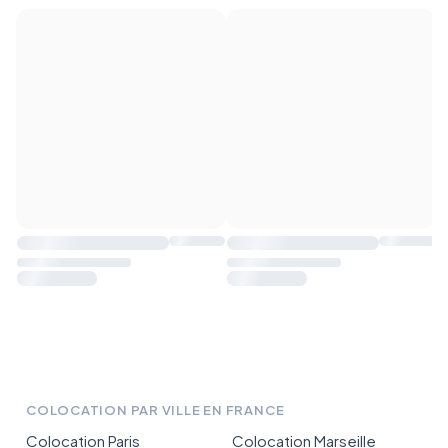
COLOCATION PAR VILLE EN FRANCE
Colocation Paris
Colocation Marseille