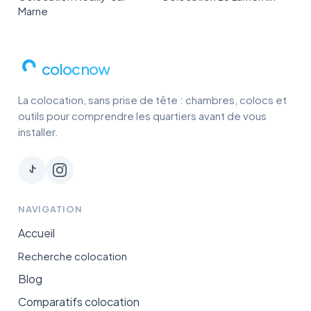
Marne
colocnow
La colocation, sans prise de tête : chambres, colocs et
outils pour comprendre les quartiers avant de vous
installer.
NAVIGATION
Accueil
Recherche colocation
Blog
Comparatifs colocation