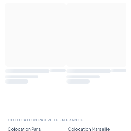
COLOCATION PAR VILLE EN FRANCE
Colocation Paris
Colocation Marseille