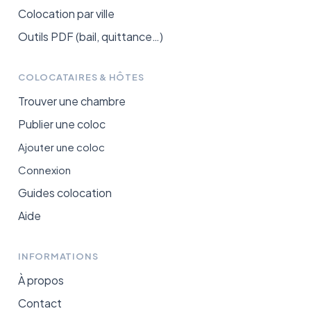
Colocation par ville
Outils PDF (bail, quittance…)
COLOCATAIRES & HÔTES
Trouver une chambre
Publier une coloc
Ajouter une coloc
Connexion
Guides colocation
Aide
INFORMATIONS
À propos
Contact