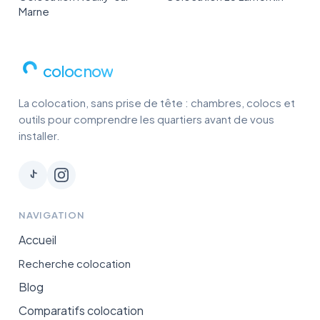
Marne
colocnow
La colocation, sans prise de tête : chambres, colocs et
outils pour comprendre les quartiers avant de vous
installer.
NAVIGATION
Accueil
Recherche colocation
Blog
Comparatifs colocation