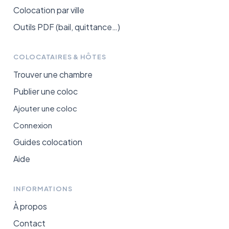
Colocation par ville
Outils PDF (bail, quittance…)
COLOCATAIRES & HÔTES
Trouver une chambre
Publier une coloc
Ajouter une coloc
Connexion
Guides colocation
Aide
INFORMATIONS
À propos
Contact