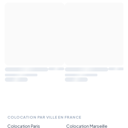
COLOCATION PAR VILLE EN FRANCE
Colocation Paris
Colocation Marseille