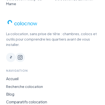
Marne
colocnow
La colocation, sans prise de tête : chambres, colocs et
outils pour comprendre les quartiers avant de vous
installer.
NAVIGATION
Accueil
Recherche colocation
Blog
Comparatifs colocation