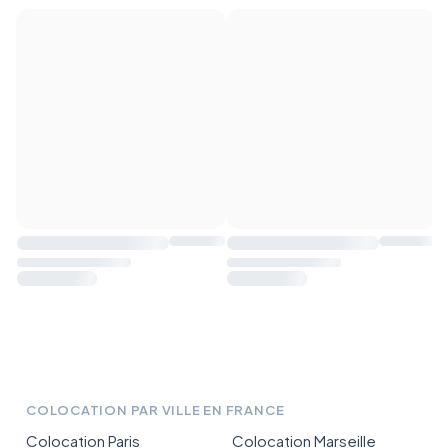
COLOCATION PAR VILLE EN FRANCE
Colocation Paris
Colocation Marseille