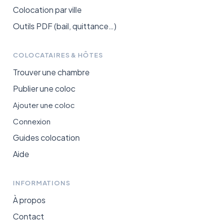
Colocation par ville
Outils PDF (bail, quittance…)
COLOCATAIRES & HÔTES
Trouver une chambre
Publier une coloc
Ajouter une coloc
Connexion
Guides colocation
Aide
INFORMATIONS
À propos
Contact