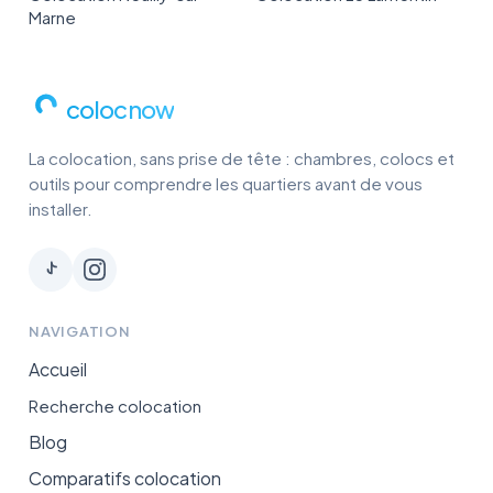
Marne
colocnow
La colocation, sans prise de tête : chambres, colocs et
outils pour comprendre les quartiers avant de vous
installer.
NAVIGATION
Accueil
Recherche colocation
Blog
Comparatifs colocation