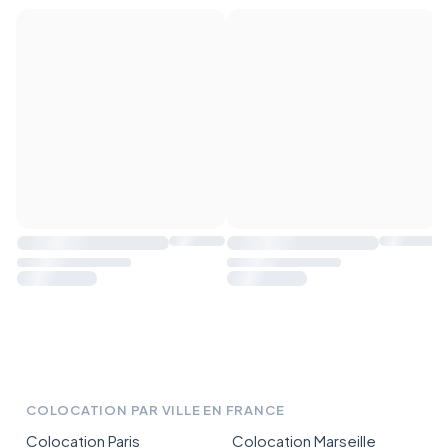
COLOCATION PAR VILLE EN FRANCE
Colocation Paris
Colocation Marseille