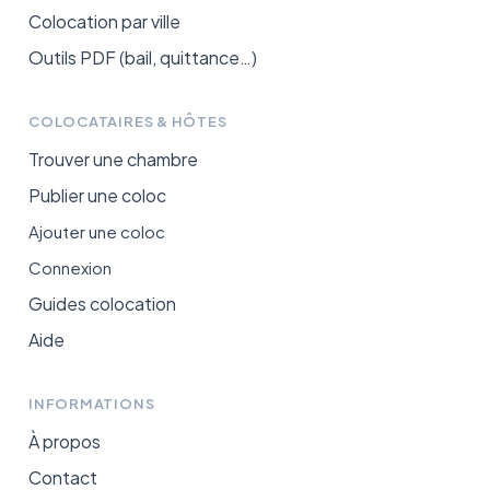
Colocation par ville
Outils PDF (bail, quittance…)
COLOCATAIRES & HÔTES
Trouver une chambre
Publier une coloc
Ajouter une coloc
Connexion
Guides colocation
Aide
INFORMATIONS
À propos
Contact