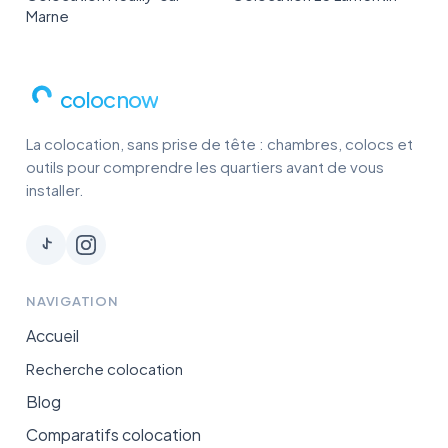
Marne
colocnow
La colocation, sans prise de tête : chambres, colocs et
outils pour comprendre les quartiers avant de vous
installer.
NAVIGATION
Accueil
Recherche colocation
Blog
Comparatifs colocation