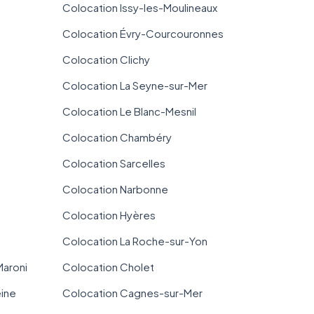
Colocation Issy-les-Moulineaux
Colocation Évry-Courcouronnes
Colocation Clichy
Colocation La Seyne-sur-Mer
Colocation Le Blanc-Mesnil
Colocation Chambéry
Colocation Sarcelles
Colocation Narbonne
Colocation Hyères
Colocation La Roche-sur-Yon
Maroni
Colocation Cholet
eine
Colocation Cagnes-sur-Mer