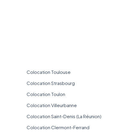
Colocation Toulouse
Colocation Strasbourg
Colocation Toulon
Colocation Villeurbanne
Colocation Saint-Denis (La Réunion)
Colocation Clermont-Ferrand