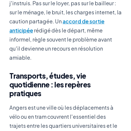
j'instruis. Pas sur le loyer, pas sur le bailleur :
sur le ménage, le bruit, les charges internet, la
caution partagée. Un
accord de sortie
anticipée
rédigé dès le départ, même
informel, règle souvent le problème avant
qu'il devienne un recours en résolution
amiable.
Transports, études, vie
quotidienne : les repères
pratiques
Angers est une ville où les déplacements à
vélo ou en tram couvrent l'essentiel des
trajets entre les quartiers universitaires et le