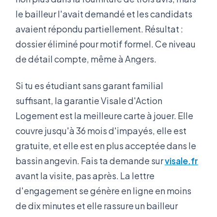
le bailleur l'avait demandé et les candidats
avaient répondu partiellement. Résultat :
dossier éliminé pour motif formel. Ce niveau
de détail compte, même à Angers.
Si tu es étudiant sans garant familial
suffisant, la garantie Visale d'Action
Logement est la meilleure carte à jouer. Elle
couvre jusqu'à 36 mois d'impayés, elle est
gratuite, et elle est en plus acceptée dans le
bassin angevin. Fais ta demande sur
visale.fr
avant la visite, pas après. La lettre
d'engagement se génère en ligne en moins
de dix minutes et elle rassure un bailleur