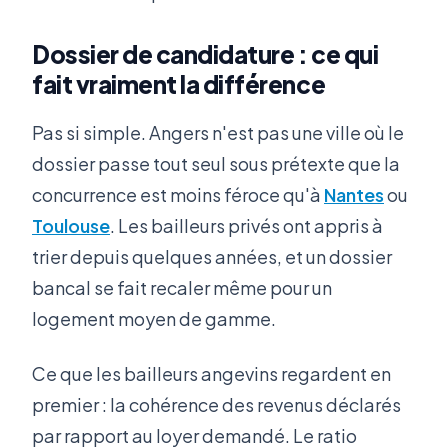
Dossier de candidature : ce qui
fait vraiment la différence
Pas si simple. Angers n'est pas une ville où le
dossier passe tout seul sous prétexte que la
concurrence est moins féroce qu'à
Nantes
ou
Toulouse
. Les bailleurs privés ont appris à
trier depuis quelques années, et un dossier
bancal se fait recaler même pour un
logement moyen de gamme.
Ce que les bailleurs angevins regardent en
premier : la cohérence des revenus déclarés
par rapport au loyer demandé. Le ratio