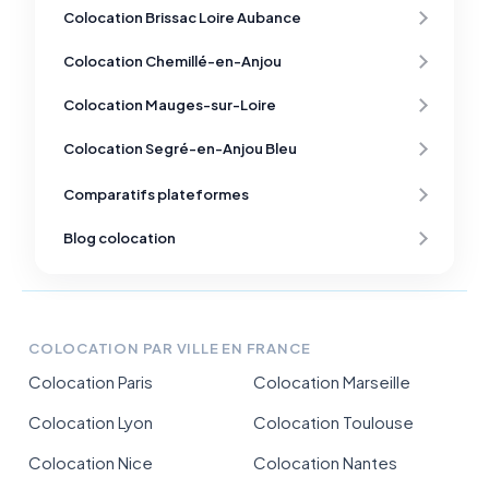
Colocation Brissac Loire Aubance
Colocation Chemillé-en-Anjou
Colocation Mauges-sur-Loire
Colocation Segré-en-Anjou Bleu
Comparatifs plateformes
Blog colocation
COLOCATION PAR VILLE EN FRANCE
Colocation Paris
Colocation Marseille
Colocation Lyon
Colocation Toulouse
Colocation Nice
Colocation Nantes