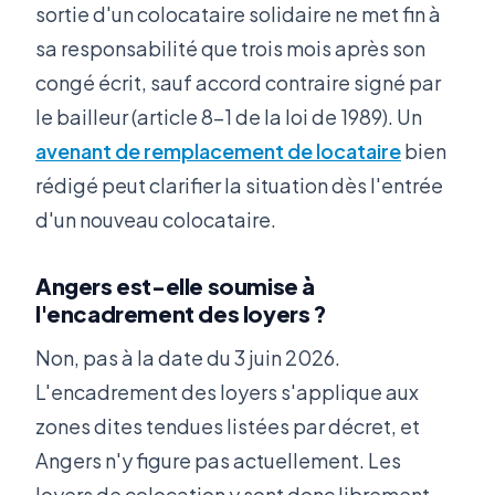
sortie d'un colocataire solidaire ne met fin à
sa responsabilité que trois mois après son
congé écrit, sauf accord contraire signé par
le bailleur (article 8-1 de la loi de 1989). Un
avenant de remplacement de locataire
bien
rédigé peut clarifier la situation dès l'entrée
d'un nouveau colocataire.
Angers est-elle soumise à
l'encadrement des loyers ?
Non, pas à la date du 3 juin 2026.
L'encadrement des loyers s'applique aux
zones dites tendues listées par décret, et
Angers n'y figure pas actuellement. Les
loyers de colocation y sont donc librement