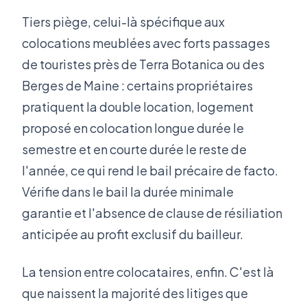
Tiers piège, celui-là spécifique aux
colocations meublées avec forts passages
de touristes près de Terra Botanica ou des
Berges de Maine : certains propriétaires
pratiquent la double location, logement
proposé en colocation longue durée le
semestre et en courte durée le reste de
l'année, ce qui rend le bail précaire de facto.
Vérifie dans le bail la durée minimale
garantie et l'absence de clause de résiliation
anticipée au profit exclusif du bailleur.
La tension entre colocataires, enfin. C'est là
que naissent la majorité des litiges que