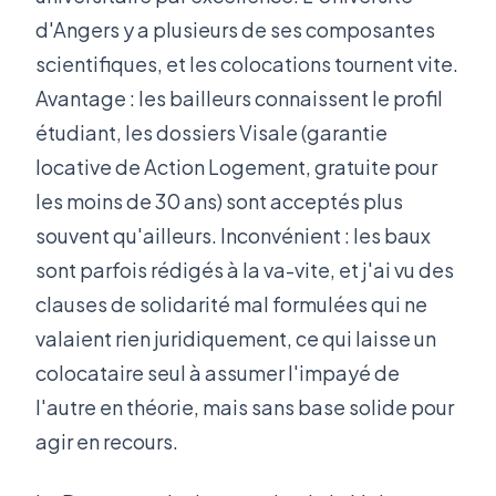
d'Angers y a plusieurs de ses composantes
scientifiques, et les colocations tournent vite.
Avantage : les bailleurs connaissent le profil
étudiant, les dossiers Visale (garantie
locative de Action Logement, gratuite pour
les moins de 30 ans) sont acceptés plus
souvent qu'ailleurs. Inconvénient : les baux
sont parfois rédigés à la va-vite, et j'ai vu des
clauses de solidarité mal formulées qui ne
valaient rien juridiquement, ce qui laisse un
colocataire seul à assumer l'impayé de
l'autre en théorie, mais sans base solide pour
agir en recours.