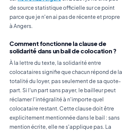
de source statistique officielle sur ce point
parce que je n'en ai pas de récente et propre
à Angers.
Comment fonctionne la clause de
solidarité dans un bail de colocation ?
À la lettre du texte, la solidarité entre
colocataires signifie que chacun répond de la
totalité du loyer, pas seulement de sa quote-
part. Si l'un part sans payer, le bailleur peut
réclamer l'intégralité à n'importe quel
colocataire restant. Cette clause doit être
explicitement mentionnée dans le bail : sans
mention écrite, elle ne s'applique pas. La