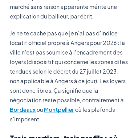
marché sans raison apparente mérite une
explication du bailleur, par écrit.
Je ne te cache pas que je n'ai pas d'indice
locatif officiel propre à Angers pour 2026 : la
ville n'est pas soumise à l'encadrement des
loyers (dispositif qui concerne les zones dites
tendues selon le décret du 27 juillet 2023,
non applicable à Angers à ce jour). Les loyers
sont donc libres. Ça signifie que la
négociation reste possible, contrairement à
Bordeaux
ou
Montpellier
où les plafonds
s'imposent.