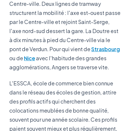
Centre-ville. Deux lignes de tramway
structurent la mobilité : l'axe est-ouest passe
par le Centre-ville et rejoint Saint-Serge,
l'axe nord-sud dessert la gare. La Doutre est
à dix minutes à pied du Centre-ville via le
pont de Verdun. Pour qui vient de
Strasbourg
ou de
Nice
avec l'habitude des grandes
agglomérations, Angers se traverse vite.
L'ESSCA, école de commerce bien connue
dans le réseau des écoles de gestion, attire
des profils actifs qui cherchent des
colocations meublées de bonne qualité,
souvent pour une année scolaire. Ces profils
paient souvent mieux et plus régulièrement,