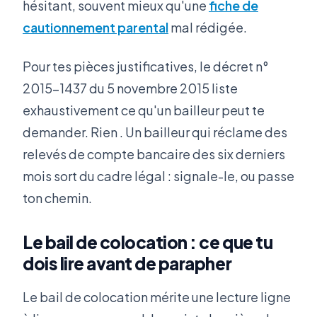
hésitant, souvent mieux qu'une
fiche de
cautionnement parental
mal rédigée.
Pour tes pièces justificatives, le décret n°
2015-1437 du 5 novembre 2015 liste
exhaustivement ce qu'un bailleur peut te
demander. Rien . Un bailleur qui réclame des
relevés de compte bancaire des six derniers
mois sort du cadre légal : signale-le, ou passe
ton chemin.
Le bail de colocation : ce que tu
dois lire avant de parapher
Le bail de colocation mérite une lecture ligne