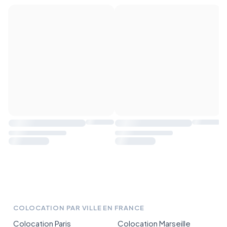
COLOCATION PAR VILLE EN FRANCE
Colocation Paris
Colocation Marseille