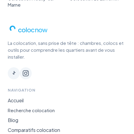
Marne
colocnow
La colocation, sans prise de tête : chambres, colocs et
outils pour comprendre les quartiers avant de vous
installer.
NAVIGATION
Accueil
Recherche colocation
Blog
Comparatifs colocation