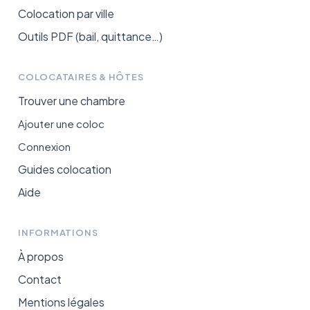
Colocation par ville
Outils PDF (bail, quittance…)
COLOCATAIRES & HÔTES
Trouver une chambre
Ajouter une coloc
Connexion
Guides colocation
Aide
INFORMATIONS
À propos
Contact
Mentions légales