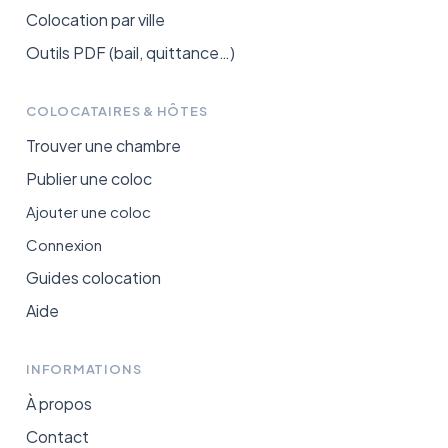
Colocation par ville
Outils PDF (bail, quittance…)
COLOCATAIRES & HÔTES
Trouver une chambre
Publier une coloc
Ajouter une coloc
Connexion
Guides colocation
Aide
INFORMATIONS
À propos
Contact