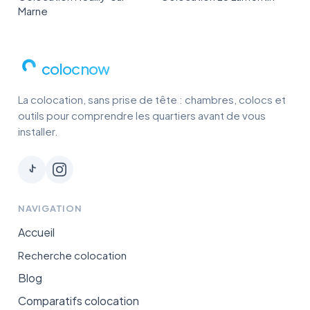
Marne
colocnow
La colocation, sans prise de tête : chambres, colocs et
outils pour comprendre les quartiers avant de vous
installer.
NAVIGATION
Accueil
Recherche colocation
Blog
Comparatifs colocation