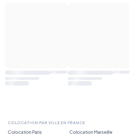
COLOCATION PAR VILLE EN FRANCE
Colocation Paris
Colocation Marseille