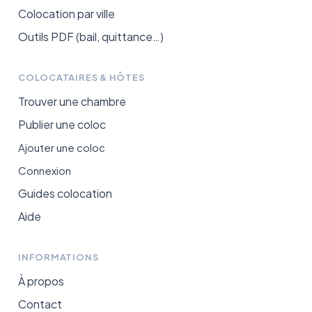
Colocation par ville
Outils PDF (bail, quittance…)
COLOCATAIRES & HÔTES
Trouver une chambre
Publier une coloc
Ajouter une coloc
Connexion
Guides colocation
Aide
INFORMATIONS
À propos
Contact