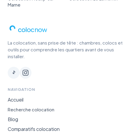
Marne
colocnow
La colocation, sans prise de tête : chambres, colocs et
outils pour comprendre les quartiers avant de vous
installer.
NAVIGATION
Accueil
Recherche colocation
Blog
Comparatifs colocation