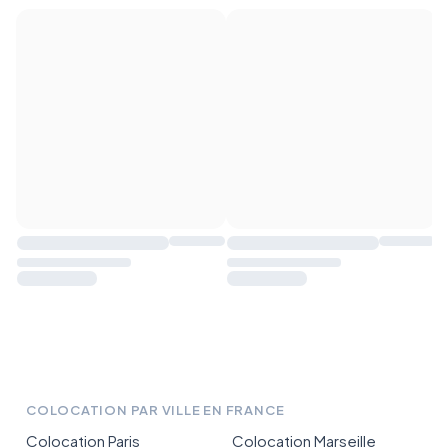
COLOCATION PAR VILLE EN FRANCE
Colocation Paris
Colocation Marseille