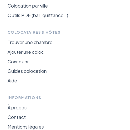
Colocation par ville
Outils PDF (bail, quittance…)
COLOCATAIRES & HÔTES
Trouver une chambre
Ajouter une coloc
Connexion
Guides colocation
Aide
INFORMATIONS
À propos
Contact
Mentions légales