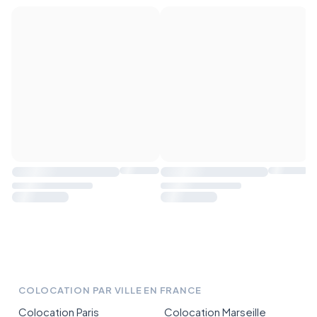
COLOCATION PAR VILLE EN FRANCE
Colocation Paris
Colocation Marseille