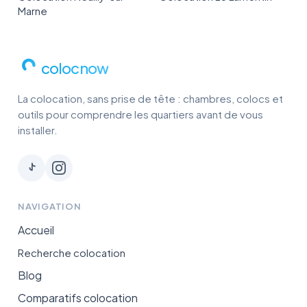
Marne
colocnow
La colocation, sans prise de tête : chambres, colocs et
outils pour comprendre les quartiers avant de vous
installer.
NAVIGATION
Accueil
Recherche colocation
Blog
Comparatifs colocation