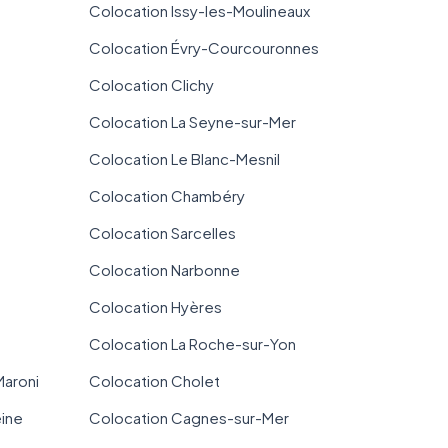
Colocation Issy-les-Moulineaux
Colocation Évry-Courcouronnes
Colocation Clichy
Colocation La Seyne-sur-Mer
Colocation Le Blanc-Mesnil
Colocation Chambéry
Colocation Sarcelles
Colocation Narbonne
Colocation Hyères
Colocation La Roche-sur-Yon
Maroni
Colocation Cholet
eine
Colocation Cagnes-sur-Mer