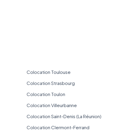
Colocation Toulouse
Colocation Strasbourg
Colocation Toulon
Colocation Villeurbanne
Colocation Saint-Denis (La Réunion)
Colocation Clermont-Ferrand