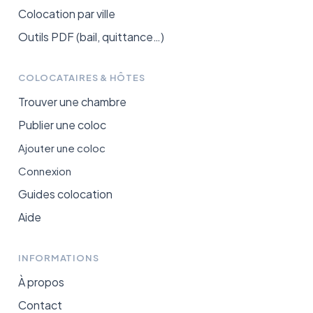
Colocation par ville
Outils PDF (bail, quittance…)
COLOCATAIRES & HÔTES
Trouver une chambre
Publier une coloc
Ajouter une coloc
Connexion
Guides colocation
Aide
INFORMATIONS
À propos
Contact