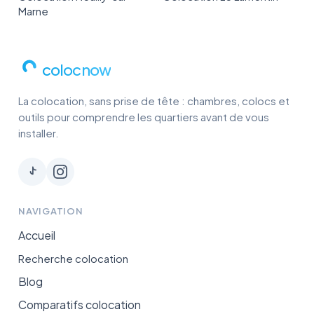
Marne
colocnow
La colocation, sans prise de tête : chambres, colocs et
outils pour comprendre les quartiers avant de vous
installer.
NAVIGATION
Accueil
Recherche colocation
Blog
Comparatifs colocation