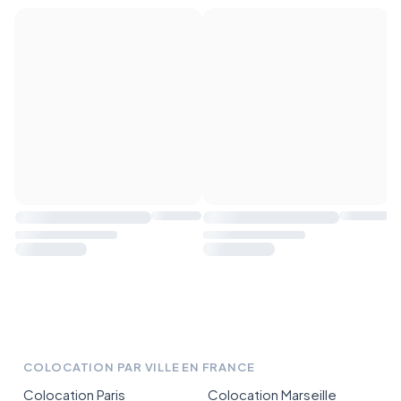
COLOCATION PAR VILLE EN FRANCE
Colocation Paris
Colocation Marseille