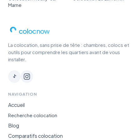
Marne
colocnow
La colocation, sans prise de tête : chambres, colocs et
outils pour comprendre les quartiers avant de vous
installer.
NAVIGATION
Accueil
Recherche colocation
Blog
Comparatifs colocation