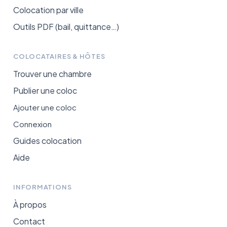
Colocation par ville
Outils PDF (bail, quittance…)
COLOCATAIRES & HÔTES
Trouver une chambre
Publier une coloc
Ajouter une coloc
Connexion
Guides colocation
Aide
INFORMATIONS
À propos
Contact