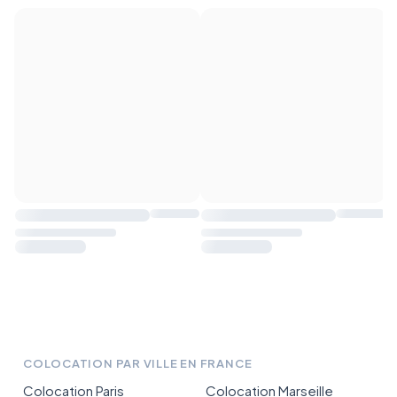
COLOCATION PAR VILLE EN FRANCE
Colocation Paris
Colocation Marseille