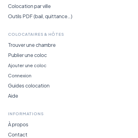
Colocation par ville
Outils PDF (bail, quittance…)
COLOCATAIRES & HÔTES
Trouver une chambre
Publier une coloc
Ajouter une coloc
Connexion
Guides colocation
Aide
INFORMATIONS
À propos
Contact