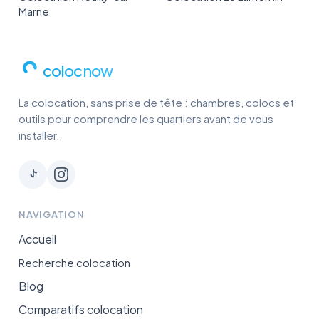
Marne
colocnow
La colocation, sans prise de tête : chambres, colocs et
outils pour comprendre les quartiers avant de vous
installer.
NAVIGATION
Accueil
Recherche colocation
Blog
Comparatifs colocation