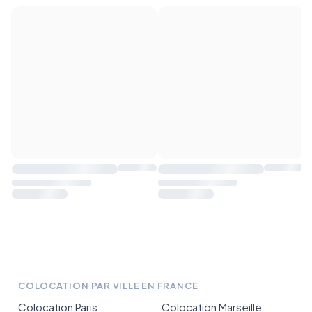
COLOCATION PAR VILLE EN FRANCE
Colocation Paris
Colocation Marseille