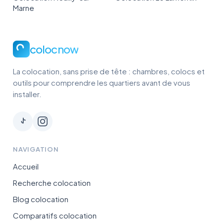
Marne
colocnow
La colocation, sans prise de tête : chambres, colocs et
outils pour comprendre les quartiers avant de vous
installer.
NAVIGATION
Accueil
Recherche colocation
Blog colocation
Comparatifs colocation