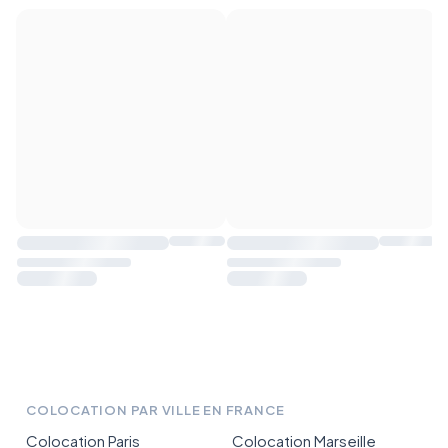
COLOCATION PAR VILLE EN FRANCE
Colocation Paris
Colocation Marseille