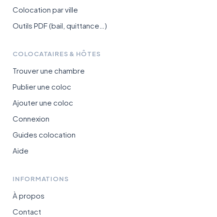
Colocation par ville
Outils PDF (bail, quittance…)
COLOCATAIRES & HÔTES
Trouver une chambre
Publier une coloc
Ajouter une coloc
Connexion
Guides colocation
Aide
INFORMATIONS
À propos
Contact