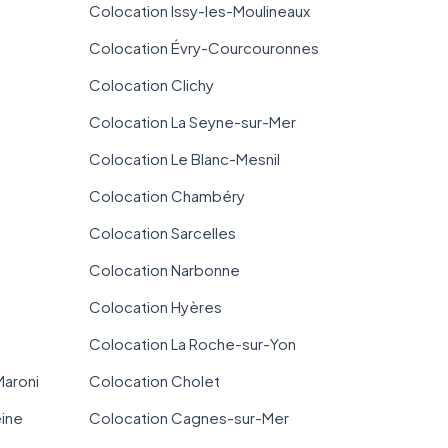
Colocation Issy-les-Moulineaux
Colocation Évry-Courcouronnes
Colocation Clichy
Colocation La Seyne-sur-Mer
Colocation Le Blanc-Mesnil
Colocation Chambéry
Colocation Sarcelles
Colocation Narbonne
Colocation Hyères
Colocation La Roche-sur-Yon
Maroni
Colocation Cholet
eine
Colocation Cagnes-sur-Mer