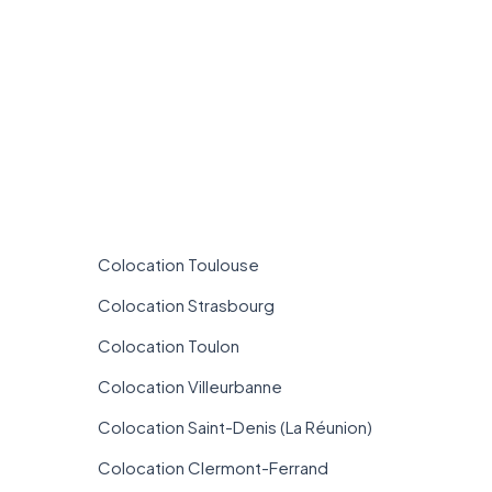
Colocation Toulouse
Colocation Strasbourg
Colocation Toulon
Colocation Villeurbanne
Colocation Saint-Denis (La Réunion)
Colocation Clermont-Ferrand