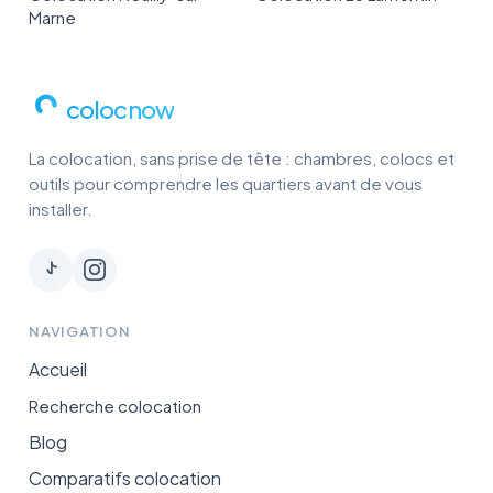
Marne
colocnow
La colocation, sans prise de tête : chambres, colocs et
outils pour comprendre les quartiers avant de vous
installer.
NAVIGATION
Accueil
Recherche colocation
Blog
Comparatifs colocation