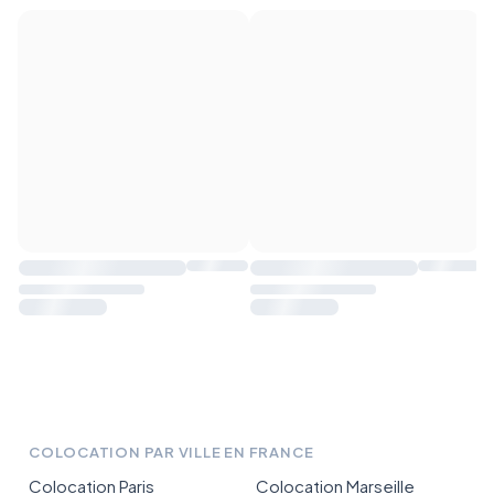
COLOCATION PAR VILLE EN FRANCE
Colocation Paris
Colocation Marseille