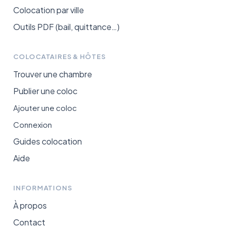
Colocation par ville
Outils PDF (bail, quittance…)
COLOCATAIRES & HÔTES
Trouver une chambre
Publier une coloc
Ajouter une coloc
Connexion
Guides colocation
Aide
INFORMATIONS
À propos
Contact