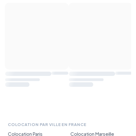
COLOCATION PAR VILLE EN FRANCE
Colocation Paris
Colocation Marseille