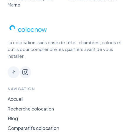
Marne
colocnow
La colocation, sans prise de tête : chambres, colocs et
outils pour comprendre les quartiers avant de vous
installer.
NAVIGATION
Accueil
Recherche colocation
Blog
Comparatifs colocation