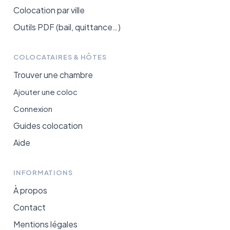
Colocation par ville
Outils PDF (bail, quittance…)
COLOCATAIRES & HÔTES
Trouver une chambre
Ajouter une coloc
Connexion
Guides colocation
Aide
INFORMATIONS
À propos
Contact
Mentions légales