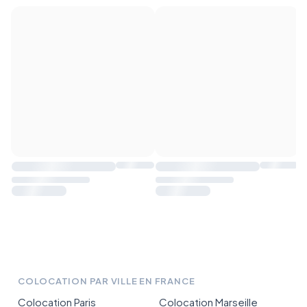
COLOCATION PAR VILLE EN FRANCE
Colocation Paris
Colocation Marseille