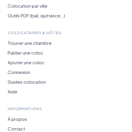
Colocation par ville
Outils PDF (bail, quittance…)
COLOCATAIRES & HÔTES
Trouver une chambre
Publier une coloc
Ajouter une coloc
Connexion
Guides colocation
Aide
INFORMATIONS
À propos
Contact