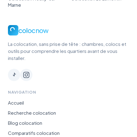
Marne
colocnow
La colocation, sans prise de tête : chambres, colocs et
outils pour comprendre les quartiers avant de vous
installer.
NAVIGATION
Accueil
Recherche colocation
Blog colocation
Comparatifs colocation