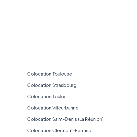
Colocation Toulouse
Colocation Strasbourg
Colocation Toulon
Colocation Villeurbanne
Colocation Saint-Denis (La Réunion)
Colocation Clermont-Ferrand