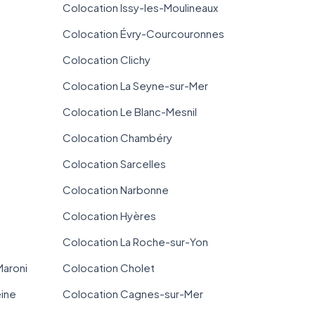
Colocation Issy-les-Moulineaux
Colocation Évry-Courcouronnes
Colocation Clichy
Colocation La Seyne-sur-Mer
Colocation Le Blanc-Mesnil
Colocation Chambéry
Colocation Sarcelles
Colocation Narbonne
Colocation Hyères
Colocation La Roche-sur-Yon
Maroni
Colocation Cholet
eine
Colocation Cagnes-sur-Mer