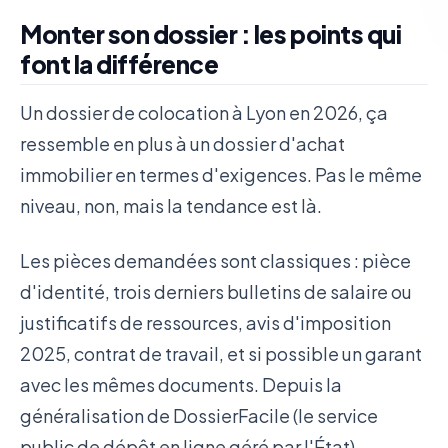
Monter son dossier : les points qui
font la différence
Un dossier de colocation à Lyon en 2026, ça
ressemble en plus à un dossier d'achat
immobilier en termes d'exigences. Pas le même
niveau, non, mais la tendance est là.
Les pièces demandées sont classiques : pièce
d'identité, trois derniers bulletins de salaire ou
justificatifs de ressources, avis d'imposition
2025, contrat de travail, et si possible un garant
avec les mêmes documents. Depuis la
généralisation de DossierFacile (le service
public de dépôt en ligne géré par l'État),