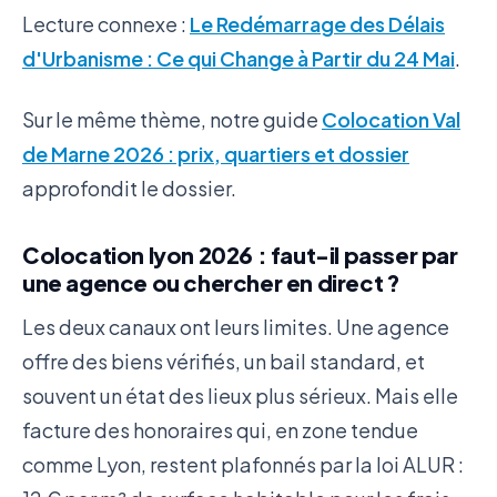
Lecture connexe :
Le Redémarrage des Délais
d'Urbanisme : Ce qui Change à Partir du 24 Mai
.
Sur le même thème, notre guide
Colocation Val
de Marne 2026 : prix, quartiers et dossier
approfondit le dossier.
Colocation lyon 2026 : faut-il passer par
une agence ou chercher en direct ?
Les deux canaux ont leurs limites. Une agence
offre des biens vérifiés, un bail standard, et
souvent un état des lieux plus sérieux. Mais elle
facture des honoraires qui, en zone tendue
comme Lyon, restent plafonnés par la loi ALUR :