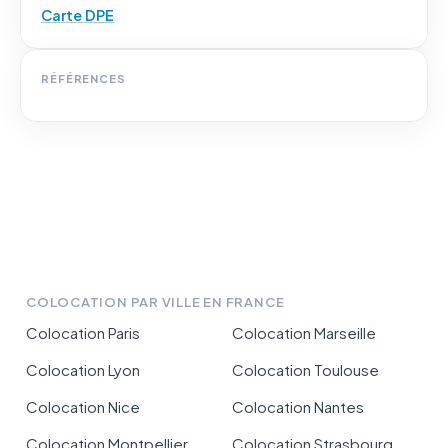
Carte DPE
RÉFÉRENCES
COLOCATION PAR VILLE EN FRANCE
Colocation Paris
Colocation Marseille
Colocation Lyon
Colocation Toulouse
Colocation Nice
Colocation Nantes
Colocation Montpellier
Colocation Strasbourg