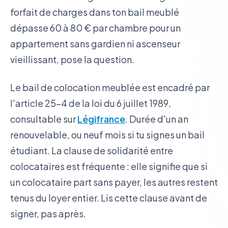
forfait de charges dans ton bail meublé
dépasse 60 à 80 € par chambre pour un
appartement sans gardien ni ascenseur
vieillissant, pose la question.
Le bail de colocation meublée est encadré par
l'article 25-4 de la loi du 6 juillet 1989,
consultable sur
Légifrance
. Durée d'un an
renouvelable, ou neuf mois si tu signes un bail
étudiant. La clause de solidarité entre
colocataires est fréquente : elle signifie que si
un colocataire part sans payer, les autres restent
tenus du loyer entier. Lis cette clause avant de
signer, pas après.