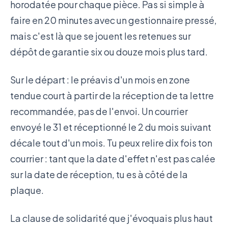
horodatée pour chaque pièce. Pas si simple à
faire en 20 minutes avec un gestionnaire pressé,
mais c'est là que se jouent les retenues sur
dépôt de garantie six ou douze mois plus tard.
Sur le départ : le préavis d'un mois en zone
tendue court à partir de la réception de ta lettre
recommandée, pas de l'envoi. Un courrier
envoyé le 31 et réceptionné le 2 du mois suivant
décale tout d'un mois. Tu peux relire dix fois ton
courrier : tant que la date d'effet n'est pas calée
sur la date de réception, tu es à côté de la
plaque.
La clause de solidarité que j'évoquais plus haut