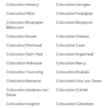
Colocation Annecy
Colocation Limoges
Colocation Metz
Colocation Perpignan
Colocation Boulogne-
Colocation Besançon
Billancourt
Colocation Rouen
Colocation Orléans
Colocation Montreuil
Colocation Caen
Colocation Saint-Paul
Colocation Argenteuil
Colocation Mulhouse
Colocation Nancy
Colocation Tourcoing
Colocation Roubaix
Colocation Nanterre
Colocation Vitry-sur-Seine
Colocation Asnières-sur-
Colocation Créteil
Seine
Colocation Avignon
Colocation Colombes