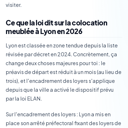
visiter.
Ce que la loi dit sur la colocation
meublée à Lyon en 2026
Lyon est classée en zone tendue depuis la liste
révisée par décret en 2024. Concrètement, ça
change deux choses majeures pour toi : le
préavis de départ est réduit à un mois (au lieu de
trois), et l'encadrement des loyers s'applique
depuis que la ville a activé le dispositif prévu
par la loi ELAN.
Sur l'encadrement des loyers : Lyon a mis en
place son arrêté préfectoral fixant des loyers de