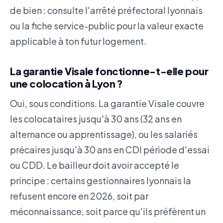
de bien : consulte l'arrêté préfectoral lyonnais
ou la fiche service-public pour la valeur exacte
applicable à ton futur logement.
La garantie Visale fonctionne-t-elle pour
une colocation à Lyon ?
Oui, sous conditions. La garantie Visale couvre
les colocataires jusqu'à 30 ans (32 ans en
alternance ou apprentissage), ou les salariés
précaires jusqu'à 30 ans en CDI période d'essai
ou CDD. Le bailleur doit avoir accepté le
principe : certains gestionnaires lyonnais la
refusent encore en 2026, soit par
méconnaissance, soit parce qu'ils préfèrent un