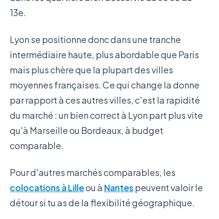
13e.
Lyon se positionne donc dans une tranche
intermédiaire haute, plus abordable que Paris
mais plus chère que la plupart des villes
moyennes françaises. Ce qui change la donne
par rapport à ces autres villes, c'est la rapidité
du marché : un bien correct à Lyon part plus vite
qu'à Marseille ou Bordeaux, à budget
comparable.
Pour d'autres marchés comparables, les
colocations à Lille
ou à
Nantes
peuvent valoir le
détour si tu as de la flexibilité géographique.