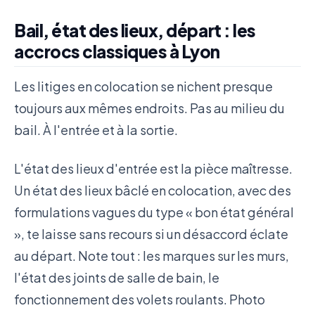
Bail, état des lieux, départ : les
accrocs classiques à Lyon
Les litiges en colocation se nichent presque
toujours aux mêmes endroits. Pas au milieu du
bail. À l'entrée et à la sortie.
L'état des lieux d'entrée est la pièce maîtresse.
Un état des lieux bâclé en colocation, avec des
formulations vagues du type « bon état général
», te laisse sans recours si un désaccord éclate
au départ. Note tout : les marques sur les murs,
l'état des joints de salle de bain, le
fonctionnement des volets roulants. Photo