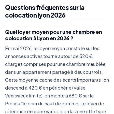
Questions fréquentes sur la
colocation lyon 2026
Quel loyer moyen pour une chambre en
colocation à Lyon en 2026 ?
En mai 2026, le loyer moyen constaté sur les
annonces actives tourne autour de 520 €
charges comprises pour une chambre meublée
dans un appartement partagé à deux ou trois.
Cette moyenne cache des écarts importants : on
descend à 420 € en périphérie (Vaise,
Vénissieux limite), on monte à 680 € sur la
Presqu'île pour du haut de gamme. Le loyer de
référence encadré varie selon la zone et le type