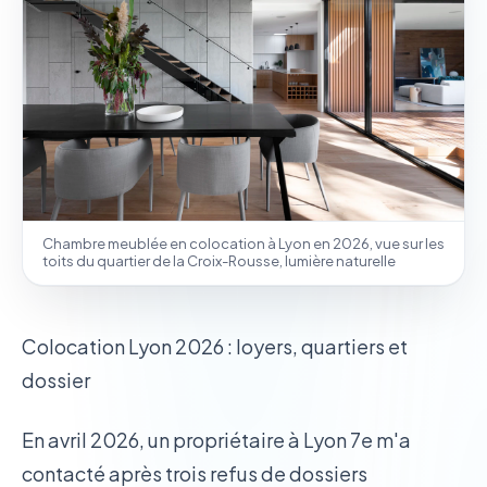
Chambre meublée en colocation à Lyon en 2026, vue sur les
toits du quartier de la Croix-Rousse, lumière naturelle
Colocation Lyon 2026 : loyers, quartiers et
dossier
En avril 2026, un propriétaire à Lyon 7e m'a
contacté après trois refus de dossiers