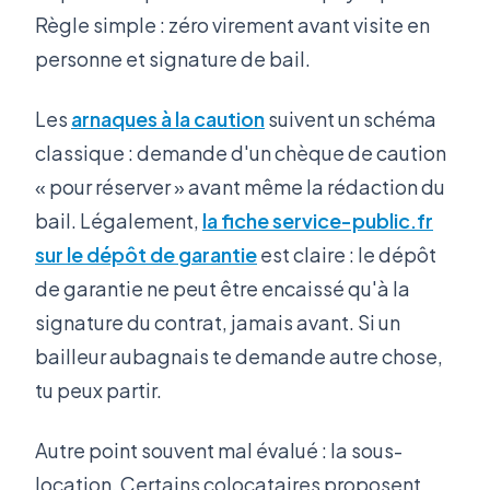
Règle simple : zéro virement avant visite en
personne et signature de bail.
Les
arnaques à la caution
suivent un schéma
classique : demande d'un chèque de caution
« pour réserver » avant même la rédaction du
bail. Légalement,
la fiche service-public.fr
sur le dépôt de garantie
est claire : le dépôt
de garantie ne peut être encaissé qu'à la
signature du contrat, jamais avant. Si un
bailleur aubagnais te demande autre chose,
tu peux partir.
Autre point souvent mal évalué : la sous-
location. Certains colocataires proposent