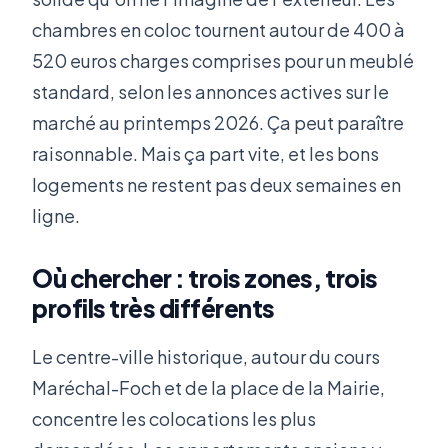
chambres en coloc tournent autour de 400 à
520 euros charges comprises pour un meublé
standard, selon les annonces actives sur le
marché au printemps 2026. Ça peut paraître
raisonnable. Mais ça part vite, et les bons
logements ne restent pas deux semaines en
ligne.
Où chercher : trois zones, trois
profils très différents
Le centre-ville historique, autour du cours
Maréchal-Foch et de la place de la Mairie,
concentre les colocations les plus