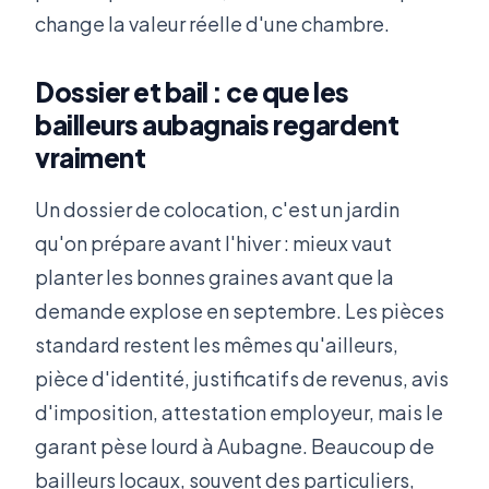
change la valeur réelle d'une chambre.
Dossier et bail : ce que les
bailleurs aubagnais regardent
vraiment
Un dossier de colocation, c'est un jardin
qu'on prépare avant l'hiver : mieux vaut
planter les bonnes graines avant que la
demande explose en septembre. Les pièces
standard restent les mêmes qu'ailleurs,
pièce d'identité, justificatifs de revenus, avis
d'imposition, attestation employeur, mais le
garant pèse lourd à Aubagne. Beaucoup de
bailleurs locaux, souvent des particuliers,