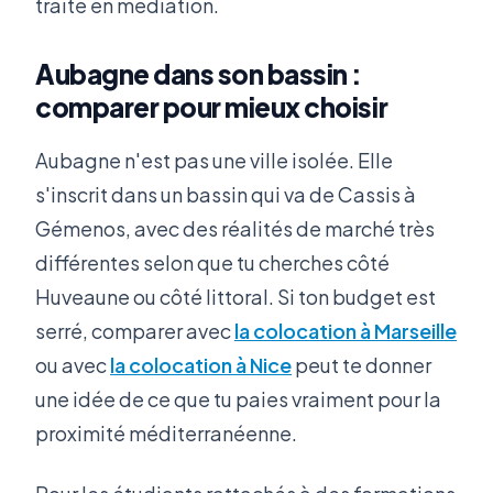
traite en médiation.
Aubagne dans son bassin :
comparer pour mieux choisir
Aubagne n'est pas une ville isolée. Elle
s'inscrit dans un bassin qui va de Cassis à
Gémenos, avec des réalités de marché très
différentes selon que tu cherches côté
Huveaune ou côté littoral. Si ton budget est
serré, comparer avec
la colocation à Marseille
ou avec
la colocation à Nice
peut te donner
une idée de ce que tu paies vraiment pour la
proximité méditerranéenne.