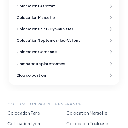
Colocation La Ciotat
Colocation Marseille
Colocation Saint-Cyr-sur-Mer
Colocation Septèmes-les-Vallons
Colocation Gardanne
Comparatifs plateformes
Blog colocation
COLOCATION PAR VILLE EN FRANCE
Colocation Paris
Colocation Marseille
Colocation Lyon
Colocation Toulouse