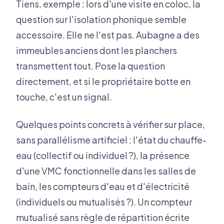
Tiens, exemple : lors d'une visite en coloc, la
question sur l'isolation phonique semble
accessoire. Elle ne l'est pas. Aubagne a des
immeubles anciens dont les planchers
transmettent tout. Pose la question
directement, et si le propriétaire botte en
touche, c'est un signal.
Quelques points concrets à vérifier sur place,
sans parallélisme artificiel : l'état du chauffe-
eau (collectif ou individuel ?), la présence
d'une VMC fonctionnelle dans les salles de
bain, les compteurs d'eau et d'électricité
(individuels ou mutualisés ?). Un compteur
mutualisé sans règle de répartition écrite