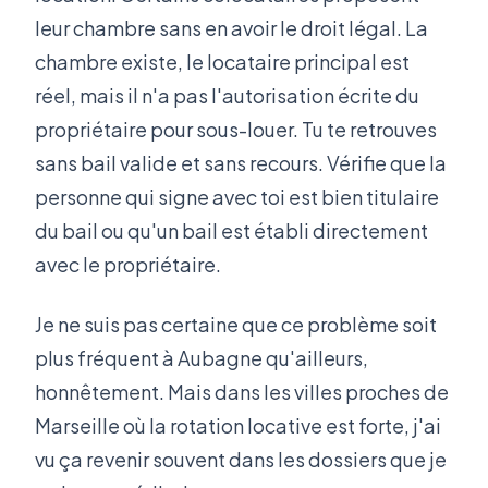
leur chambre sans en avoir le droit légal. La
chambre existe, le locataire principal est
réel, mais il n'a pas l'autorisation écrite du
propriétaire pour sous-louer. Tu te retrouves
sans bail valide et sans recours. Vérifie que la
personne qui signe avec toi est bien titulaire
du bail ou qu'un bail est établi directement
avec le propriétaire.
Je ne suis pas certaine que ce problème soit
plus fréquent à Aubagne qu'ailleurs,
honnêtement. Mais dans les villes proches de
Marseille où la rotation locative est forte, j'ai
vu ça revenir souvent dans les dossiers que je