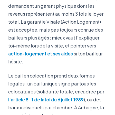
demandent un garant physique dont les
revenus représentent au moins 3 fois le loyer
total. La garantie Visale (Action Logement)
est acceptée, mais pas toujours connue des
bailleurs plus âgés : mieux vaut l'expliquer
toi-même lors de la visite, et pointer vers
action-logement et ses aides
si ton bailleur
hésite.
Le bail en colocation prend deux formes
légales : un bail unique signé par tous les
colocataires (solidarité totale, encadrée par
l'article 8-1 de la loi du 6 juillet 1989
), ou des
baux individuels par chambre. À Aubagne, la