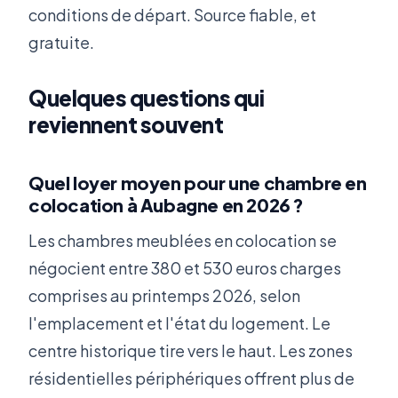
conditions de départ. Source fiable, et
gratuite.
Quelques questions qui
reviennent souvent
Quel loyer moyen pour une chambre en
colocation à Aubagne en 2026 ?
Les chambres meublées en colocation se
négocient entre 380 et 530 euros charges
comprises au printemps 2026, selon
l'emplacement et l'état du logement. Le
centre historique tire vers le haut. Les zones
résidentielles périphériques offrent plus de