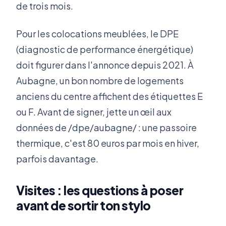
de trois mois.
Pour les colocations meublées, le DPE
(diagnostic de performance énergétique)
doit figurer dans l'annonce depuis 2021. À
Aubagne, un bon nombre de logements
anciens du centre affichent des étiquettes E
ou F. Avant de signer, jette un œil aux
données de /dpe/aubagne/ : une passoire
thermique, c'est 80 euros par mois en hiver,
parfois davantage.
Visites : les questions à poser
avant de sortir ton stylo