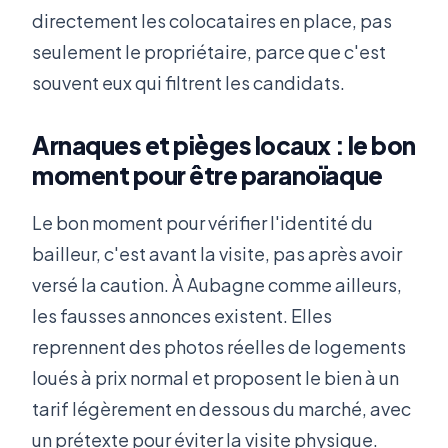
directement les colocataires en place, pas
seulement le propriétaire, parce que c'est
souvent eux qui filtrent les candidats.
Arnaques et pièges locaux : le bon
moment pour être paranoïaque
Le bon moment pour vérifier l'identité du
bailleur, c'est avant la visite, pas après avoir
versé la caution. À Aubagne comme ailleurs,
les fausses annonces existent. Elles
reprennent des photos réelles de logements
loués à prix normal et proposent le bien à un
tarif légèrement en dessous du marché, avec
un prétexte pour éviter la visite physique.