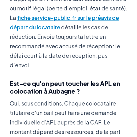
ou motif légal (perte d'emploi, état de santé).
La
fiche service-public.fr sur le préavis de
départ du locataire
détaille les cas de
réduction. Envoie toujours ta lettre en
recommandé avec accusé de réception : le
délai court à la date de réception, pas
d'envoi.
Est-ce qu'on peut toucher les APL en
colocation à Aubagne ?
Oui, sous conditions. Chaque colocataire
titulaire d'un bail peut faire une demande
individuelle d'APL auprès de la CAF. Le
montant dépend des ressources, de la part