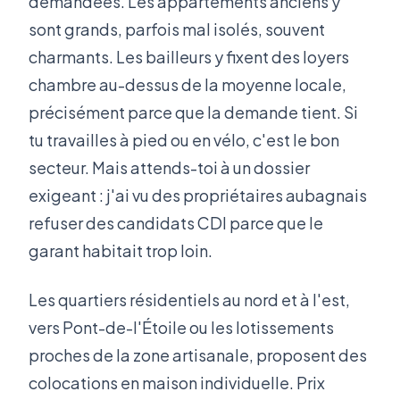
demandées. Les appartements anciens y
sont grands, parfois mal isolés, souvent
charmants. Les bailleurs y fixent des loyers
chambre au-dessus de la moyenne locale,
précisément parce que la demande tient. Si
tu travailles à pied ou en vélo, c'est le bon
secteur. Mais attends-toi à un dossier
exigeant : j'ai vu des propriétaires aubagnais
refuser des candidats CDI parce que le
garant habitait trop loin.
Les quartiers résidentiels au nord et à l'est,
vers Pont-de-l'Étoile ou les lotissements
proches de la zone artisanale, proposent des
colocations en maison individuelle. Prix