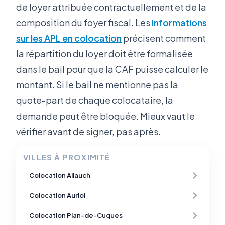
de loyer attribuée contractuellement et de la
composition du foyer fiscal. Les
informations
sur les APL en colocation
précisent comment
la répartition du loyer doit être formalisée
dans le bail pour que la CAF puisse calculer le
montant. Si le bail ne mentionne pas la
quote-part de chaque colocataire, la
demande peut être bloquée. Mieux vaut le
vérifier avant de signer, pas après.
VILLES À PROXIMITÉ
Colocation Allauch
Colocation Auriol
Colocation Plan-de-Cuques