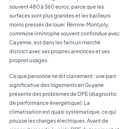
souvent 480 à 560 euros, parce que les
surfaces sont plus grandes et les bailleurs
moins pressés de louer. Rémire-Montjoly,
commune limitrophe souvent confondue avec
Cayenne, est dans les faits un marché
distinct avec ses propres annonces et ses
propres usages.
Ce que personne ne dit clairement : une part
significative des logements en Guyane
présente des problèmes de DPE (diagnostic
de performance énergétique). La
climatisation est quasi systématique, ce qui
pousse les charges électriques. Avant de