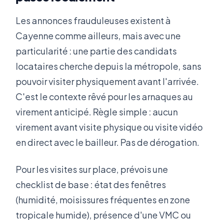
Les annonces frauduleuses existent à
Cayenne comme ailleurs, mais avec une
particularité : une partie des candidats
locataires cherche depuis la métropole, sans
pouvoir visiter physiquement avant l'arrivée.
C'est le contexte rêvé pour les arnaques au
virement anticipé. Règle simple : aucun
virement avant visite physique ou visite vidéo
en direct avec le bailleur. Pas de dérogation.
Pour les visites sur place, prévois une
checklist de base : état des fenêtres
(humidité, moisissures fréquentes en zone
tropicale humide), présence d'une VMC ou