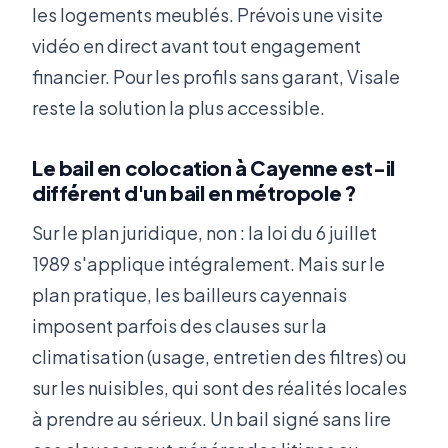
les logements meublés. Prévois une visite
vidéo en direct avant tout engagement
financier. Pour les profils sans garant, Visale
reste la solution la plus accessible.
Le bail en colocation à Cayenne est-il
différent d'un bail en métropole ?
Sur le plan juridique, non : la loi du 6 juillet
1989 s'applique intégralement. Mais sur le
plan pratique, les bailleurs cayennais
imposent parfois des clauses sur la
climatisation (usage, entretien des filtres) ou
sur les nuisibles, qui sont des réalités locales
à prendre au sérieux. Un bail signé sans lire