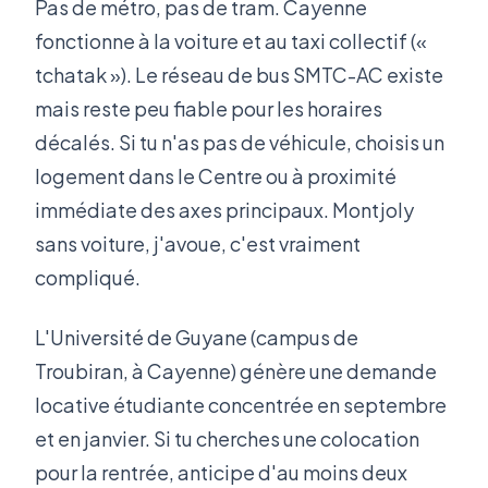
Pas de métro, pas de tram. Cayenne
fonctionne à la voiture et au taxi collectif («
tchatak »). Le réseau de bus SMTC-AC existe
mais reste peu fiable pour les horaires
décalés. Si tu n'as pas de véhicule, choisis un
logement dans le Centre ou à proximité
immédiate des axes principaux. Montjoly
sans voiture, j'avoue, c'est vraiment
compliqué.
L'Université de Guyane (campus de
Troubiran, à Cayenne) génère une demande
locative étudiante concentrée en septembre
et en janvier. Si tu cherches une colocation
pour la rentrée, anticipe d'au moins deux