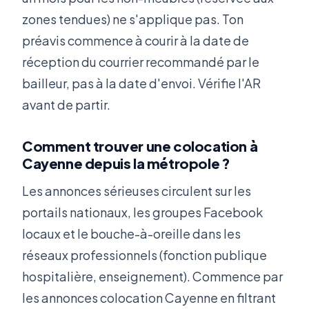
zones tendues) ne s'applique pas. Ton
préavis commence à courir à la date de
réception du courrier recommandé par le
bailleur, pas à la date d'envoi. Vérifie l'AR
avant de partir.
Comment trouver une colocation à
Cayenne depuis la métropole ?
Les annonces sérieuses circulent sur les
portails nationaux, les groupes Facebook
locaux et le bouche-à-oreille dans les
réseaux professionnels (fonction publique
hospitalière, enseignement). Commence par
les annonces colocation Cayenne en filtrant