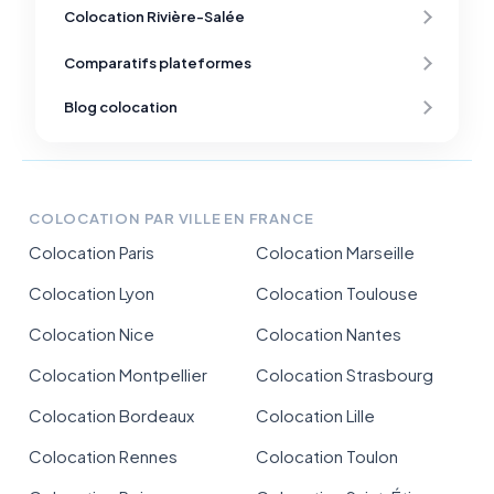
Colocation Rivière-Salée
Comparatifs plateformes
Blog colocation
COLOCATION PAR VILLE EN FRANCE
Colocation Paris
Colocation Marseille
Colocation Lyon
Colocation Toulouse
Colocation Nice
Colocation Nantes
Colocation Montpellier
Colocation Strasbourg
Colocation Bordeaux
Colocation Lille
Colocation Rennes
Colocation Toulon