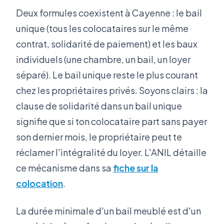
Deux formules coexistent à Cayenne : le bail
unique (tous les colocataires sur le même
contrat, solidarité de paiement) et les baux
individuels (une chambre, un bail, un loyer
séparé). Le bail unique reste le plus courant
chez les propriétaires privés. Soyons clairs : la
clause de solidarité dans un bail unique
signifie que si ton colocataire part sans payer
son dernier mois, le propriétaire peut te
réclamer l'intégralité du loyer. L'ANIL détaille
ce mécanisme dans sa
fiche sur la
colocation
.
La durée minimale d'un bail meublé est d'un