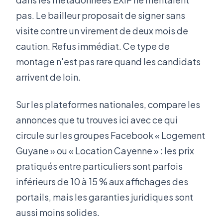
pas. Le bailleur proposait de signer sans
visite contre un virement de deux mois de
caution. Refus immédiat. Ce type de
montage n'est pas rare quand les candidats
arrivent de loin.
Sur les plateformes nationales, compare les
annonces que tu trouves ici avec ce qui
circule sur les groupes Facebook « Logement
Guyane » ou « Location Cayenne » : les prix
pratiqués entre particuliers sont parfois
inférieurs de 10 à 15 % aux affichages des
portails, mais les garanties juridiques sont
aussi moins solides.