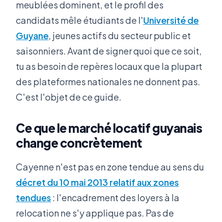
meublées dominent, et le profil des
candidats mêle étudiants de l'
Université de
Guyane
, jeunes actifs du secteur public et
saisonniers. Avant de signer quoi que ce soit,
tu as besoin de repères locaux que la plupart
des plateformes nationales ne donnent pas.
C'est l'objet de ce guide.
Ce que le marché locatif guyanais
change concrètement
Cayenne n'est pas en zone tendue au sens du
décret du 10 mai 2013 relatif aux zones
tendues
: l'encadrement des loyers à la
relocation ne s'y applique pas. Pas de