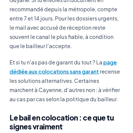
recommandé depuis la métropole, compte
entre 7 et 14 jours. Pour les dossiers urgents,
le mail avec accusé de réception reste
souvent le canal le plus fiable, à condition
que le bailleur l'accepte.
Et si tu n'as pas de garant du tout ? La
page
dédiée aux colocations sans garant
recense
les solutions alternatives. Certaines
marchent à Cayenne, d'autres non : à vérifier
au cas par cas selon la politique du bailleur.
Le bail en colocation : ce que tu
signes vraiment