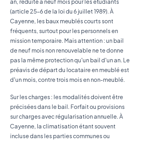
an, réduite à neuf mois pour les étudiants
(article 25-6 de la loi du 6 juillet 1989). À
Cayenne, les baux meublés courts sont
fréquents, surtout pour les personnels en
mission temporaire. Mais attention : un bail
de neuf mois non renouvelable ne te donne
pas la même protection qu'un bail d'un an. Le
préavis de départ du locataire en meublé est
d'un mois, contre trois mois en non-meublé.
Sur les charges : les modalités doivent être
précisées dans le bail. Forfait ou provisions
sur charges avec régularisation annuelle. À
Cayenne, la climatisation étant souvent
incluse dans les parties communes ou