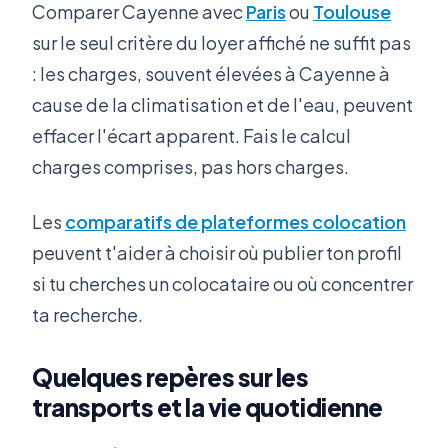
Comparer Cayenne avec
Paris
ou
Toulouse
sur le seul critère du loyer affiché ne suffit pas
: les charges, souvent élevées à Cayenne à
cause de la climatisation et de l'eau, peuvent
effacer l'écart apparent. Fais le calcul
charges comprises, pas hors charges.
Les
comparatifs de plateformes colocation
peuvent t'aider à choisir où publier ton profil
si tu cherches un colocataire ou où concentrer
ta recherche.
Quelques repères sur les
transports et la vie quotidienne