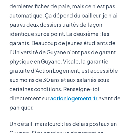
dernières fiches de paie, mais ce n'est pas
automatique. Ça dépend du bailleur, je n'ai
pas vu deux dossiers traités de façon
identique sur ce point. La deuxième : les
garants. Beaucoup de jeunes étudiants de
l'Université de Guyane n'ont pas de garant
physique en Guyane. Visale, la garantie
gratuite d'Action Logement, est accessible
aux moins de 30 ans et aux salariés sous
certaines conditions. Renseigne-toi
directement sur
actionlogement.fr
avant de
paniquer.
Un détail, mais lourd : les délais postaux en
Guyane. Si tu envoies un document en