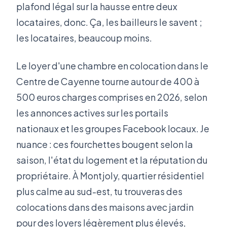
plafond légal sur la hausse entre deux
locataires, donc. Ça, les bailleurs le savent ;
les locataires, beaucoup moins.
Le loyer d'une chambre en colocation dans le
Centre de Cayenne tourne autour de 400 à
500 euros charges comprises en 2026, selon
les annonces actives sur les portails
nationaux et les groupes Facebook locaux. Je
nuance : ces fourchettes bougent selon la
saison, l'état du logement et la réputation du
propriétaire. À Montjoly, quartier résidentiel
plus calme au sud-est, tu trouveras des
colocations dans des maisons avec jardin
pour des loyers légèrement plus élevés,