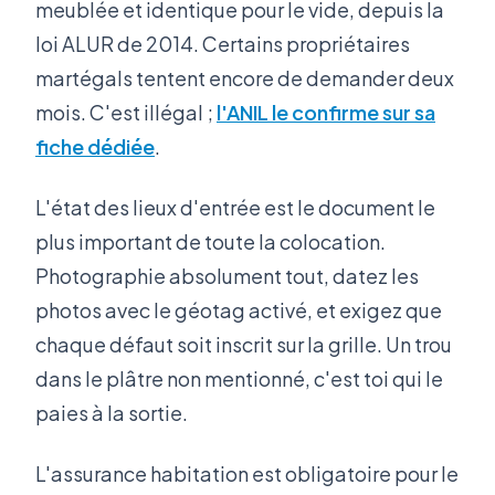
meublée et identique pour le vide, depuis la
loi ALUR de 2014. Certains propriétaires
martégals tentent encore de demander deux
mois. C'est illégal ;
l'ANIL le confirme sur sa
fiche dédiée
.
L'état des lieux d'entrée est le document le
plus important de toute la colocation.
Photographie absolument tout, datez les
photos avec le géotag activé, et exigez que
chaque défaut soit inscrit sur la grille. Un trou
dans le plâtre non mentionné, c'est toi qui le
paies à la sortie.
L'assurance habitation est obligatoire pour le