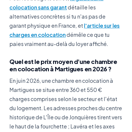
colocation sans garant
détaille les
alternatives concrètes si tu n'as pas de
garant physique en France, et
l'article sur les
charges en colocation
démêle ce que tu
paies vraiment au-delà du loyer affiché.
Quel est le prix moyen d'une chambre
en colocation à Martigues en 2026 ?
En juin 2026, une chambre en colocation à
Martigues se situe entre 360 et 550 €
charges comprises selon le secteur et l'état
du logement. Les adresses proches du centre
historique de L'Île ou de Jonquières tirent vers
le haut de la fourchette ; Lavéra et les axes