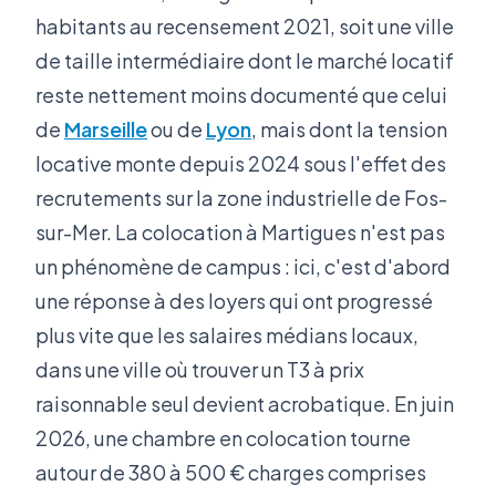
habitants au recensement 2021, soit une ville
de taille intermédiaire dont le marché locatif
reste nettement moins documenté que celui
de
Marseille
ou de
Lyon
, mais dont la tension
locative monte depuis 2024 sous l'effet des
recrutements sur la zone industrielle de Fos-
sur-Mer. La colocation à Martigues n'est pas
un phénomène de campus : ici, c'est d'abord
une réponse à des loyers qui ont progressé
plus vite que les salaires médians locaux,
dans une ville où trouver un T3 à prix
raisonnable seul devient acrobatique. En juin
2026, une chambre en colocation tourne
autour de 380 à 500 € charges comprises