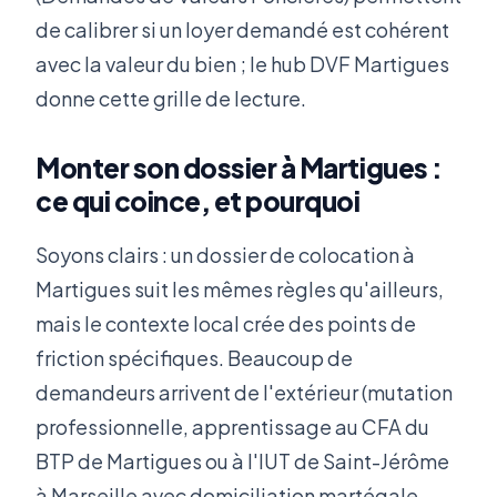
de calibrer si un loyer demandé est cohérent
avec la valeur du bien ; le hub DVF Martigues
donne cette grille de lecture.
Monter son dossier à Martigues :
ce qui coince, et pourquoi
Soyons clairs : un dossier de colocation à
Martigues suit les mêmes règles qu'ailleurs,
mais le contexte local crée des points de
friction spécifiques. Beaucoup de
demandeurs arrivent de l'extérieur (mutation
professionnelle, apprentissage au CFA du
BTP de Martigues ou à l'IUT de Saint-Jérôme
à Marseille avec domiciliation martégale