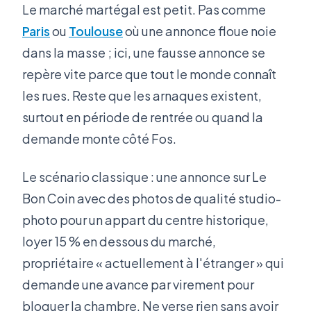
Le marché martégal est petit. Pas comme
Paris
ou
Toulouse
où une annonce floue noie
dans la masse ; ici, une fausse annonce se
repère vite parce que tout le monde connaît
les rues. Reste que les arnaques existent,
surtout en période de rentrée ou quand la
demande monte côté Fos.
Le scénario classique : une annonce sur Le
Bon Coin avec des photos de qualité studio-
photo pour un appart du centre historique,
loyer 15 % en dessous du marché,
propriétaire « actuellement à l'étranger » qui
demande une avance par virement pour
bloquer la chambre. Ne verse rien sans avoir