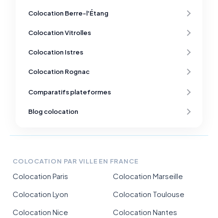
Colocation Berre-l'Étang
Colocation Vitrolles
Colocation Istres
Colocation Rognac
Comparatifs plateformes
Blog colocation
COLOCATION PAR VILLE EN FRANCE
Colocation Paris
Colocation Marseille
Colocation Lyon
Colocation Toulouse
Colocation Nice
Colocation Nantes