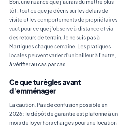
Bon, une nuance que j'aurais dû mettre plus
tôt : tout ce que je décris sur les délais de
visite et les comportements de propriétaires
vaut pour ce que j'observe à distance et via
des retours de terrain. Je ne suis pas à
Martigues chaque semaine. Les pratiques
locales peuvent varier d'un bailleur à l'autre,
à vérifier au cas par cas.
Ce que tu règles avant
d'emménager
La caution. Pas de confusion possible en
2026 : le dépôt de garantie est plafonné à un
mois de loyer hors charges pour une location