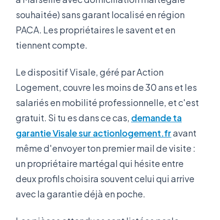
souhaitée) sans garant localisé en région
PACA. Les propriétaires le savent et en
tiennent compte.
Le dispositif Visale, géré par Action
Logement, couvre les moins de 30 ans et les
salariés en mobilité professionnelle, et c'est
gratuit. Si tu es dans ce cas,
demande ta
garantie Visale sur actionlogement.fr
avant
même d'envoyer ton premier mail de visite :
un propriétaire martégal qui hésite entre
deux profils choisira souvent celui qui arrive
avec la garantie déjà en poche.