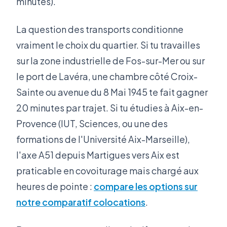
minutes).
La question des transports conditionne
vraiment le choix du quartier. Si tu travailles
sur la zone industrielle de Fos-sur-Mer ou sur
le port de Lavéra, une chambre côté Croix-
Sainte ou avenue du 8 Mai 1945 te fait gagner
20 minutes par trajet. Si tu étudies à Aix-en-
Provence (IUT, Sciences, ou une des
formations de l'Université Aix-Marseille),
l'axe A51 depuis Martigues vers Aix est
praticable en covoiturage mais chargé aux
heures de pointe :
compare les options sur
notre comparatif colocations
.