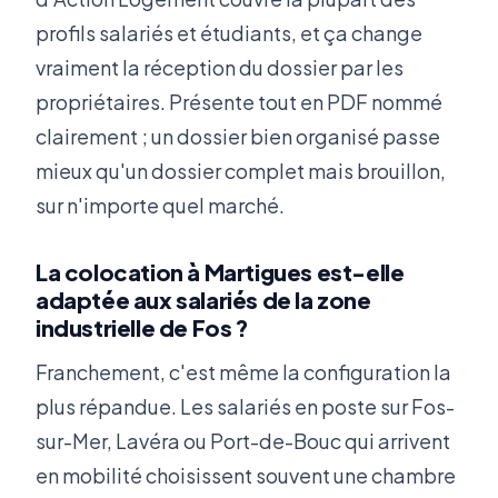
profils salariés et étudiants, et ça change
vraiment la réception du dossier par les
propriétaires. Présente tout en PDF nommé
clairement ; un dossier bien organisé passe
mieux qu'un dossier complet mais brouillon,
sur n'importe quel marché.
La colocation à Martigues est-elle
adaptée aux salariés de la zone
industrielle de Fos ?
Franchement, c'est même la configuration la
plus répandue. Les salariés en poste sur Fos-
sur-Mer, Lavéra ou Port-de-Bouc qui arrivent
en mobilité choisissent souvent une chambre