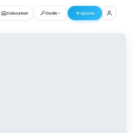
Colocation
Outils
Ajouter
er