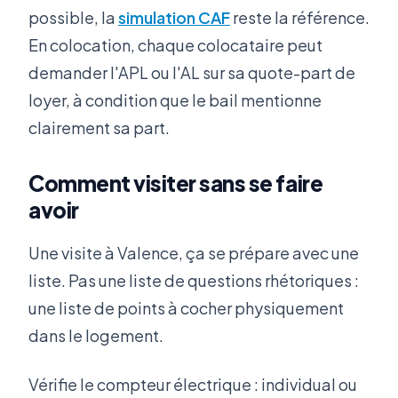
possible, la
simulation CAF
reste la référence.
En colocation, chaque colocataire peut
demander l'APL ou l'AL sur sa quote-part de
loyer, à condition que le bail mentionne
clairement sa part.
Comment visiter sans se faire
avoir
Une visite à Valence, ça se prépare avec une
liste. Pas une liste de questions rhétoriques :
une liste de points à cocher physiquement
dans le logement.
Vérifie le compteur électrique : individual ou