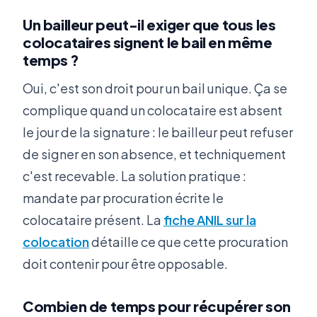
Un bailleur peut-il exiger que tous les
colocataires signent le bail en même
temps ?
Oui, c'est son droit pour un bail unique. Ça se
complique quand un colocataire est absent
le jour de la signature : le bailleur peut refuser
de signer en son absence, et techniquement
c'est recevable. La solution pratique :
mandate par procuration écrite le
colocataire présent. La
fiche ANIL sur la
colocation
détaille ce que cette procuration
doit contenir pour être opposable.
Combien de temps pour récupérer son