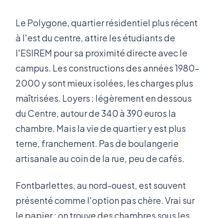
Le Polygone, quartier résidentiel plus récent
à l'est du centre, attire les étudiants de
l'ESIREM pour sa proximité directe avec le
campus. Les constructions des années 1980-
2000 y sont mieux isolées, les charges plus
maîtrisées. Loyers : légèrement en dessous
du Centre, autour de 340 à 390 euros la
chambre. Mais la vie de quartier y est plus
terne, franchement. Pas de boulangerie
artisanale au coin de la rue, peu de cafés.
Fontbarlettes, au nord-ouest, est souvent
présenté comme l'option pas chère. Vrai sur
le papier : on trouve des chambres sous les