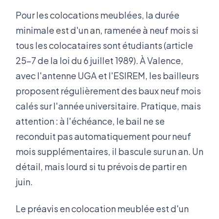
Pour les colocations meublées, la durée
minimale est d'un an, ramenée à neuf mois si
tous les colocataires sont étudiants (article
25-7 de la loi du 6 juillet 1989). À Valence,
avec l'antenne UGA et l'ESIREM, les bailleurs
proposent régulièrement des baux neuf mois
calés sur l'année universitaire. Pratique, mais
attention : à l'échéance, le bail ne se
reconduit pas automatiquement pour neuf
mois supplémentaires, il bascule sur un an. Un
détail, mais lourd si tu prévois de partir en
juin.
Le préavis en colocation meublée est d'un