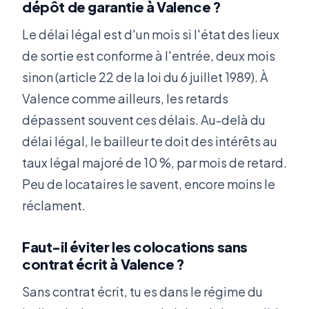
dépôt de garantie à Valence ?
Le délai légal est d'un mois si l'état des lieux
de sortie est conforme à l'entrée, deux mois
sinon (article 22 de la loi du 6 juillet 1989). À
Valence comme ailleurs, les retards
dépassent souvent ces délais. Au-delà du
délai légal, le bailleur te doit des intérêts au
taux légal majoré de 10 %, par mois de retard.
Peu de locataires le savent, encore moins le
réclament.
Faut-il éviter les colocations sans
contrat écrit à Valence ?
Sans contrat écrit, tu es dans le régime du