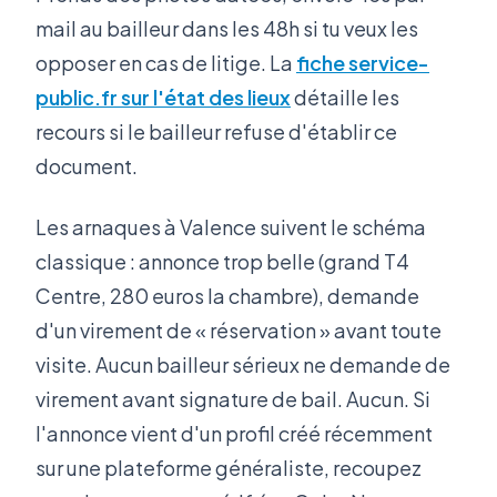
mail au bailleur dans les 48h si tu veux les
opposer en cas de litige. La
fiche service-
public.fr sur l'état des lieux
détaille les
recours si le bailleur refuse d'établir ce
document.
Les arnaques à Valence suivent le schéma
classique : annonce trop belle (grand T4
Centre, 280 euros la chambre), demande
d'un virement de « réservation » avant toute
visite. Aucun bailleur sérieux ne demande de
virement avant signature de bail. Aucun. Si
l'annonce vient d'un profil créé récemment
sur une plateforme généraliste, recoupez