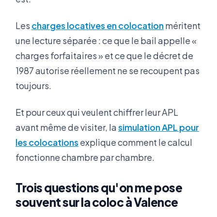
Les
charges locatives en colocation
méritent
une lecture séparée : ce que le bail appelle «
charges forfaitaires » et ce que le décret de
1987 autorise réellement ne se recoupent pas
toujours.
Et pour ceux qui veulent chiffrer leur APL
avant même de visiter, la
simulation APL pour
les colocations
explique comment le calcul
fonctionne chambre par chambre.
Trois questions qu'on me pose
souvent sur la coloc à Valence