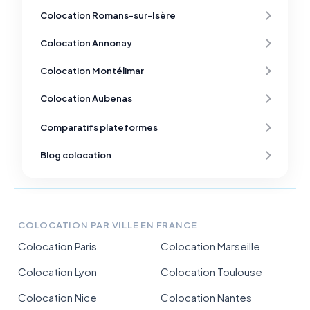
Colocation Romans-sur-Isère
Colocation Annonay
Colocation Montélimar
Colocation Aubenas
Comparatifs plateformes
Blog colocation
COLOCATION PAR VILLE EN FRANCE
Colocation Paris
Colocation Marseille
Colocation Lyon
Colocation Toulouse
Colocation Nice
Colocation Nantes