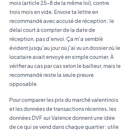
mois (article 25-8 de la même loi), contre
trois mois en vide. Envoie ta lettre en
recommandé avec accusé de réception : le
délai court à compter de la date de
réception, pas d'envoi. Ça m'a semblé
évident jusqu'au jour où j'ai vu un dossier où le
locataire avait envoyé en simple courrier. À
vérifier au cas par cas selon le bailleur, mais le
recommandé reste la seule preuve
opposable.
Pour comparer les prix du marché valentinois
et les données de transactions récentes, les
données DVF sur Valence donnent une idée
de ce qui se vend dans chaque quartier : utile