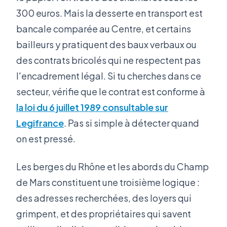
300 euros. Mais la desserte en transport est
bancale comparée au Centre, et certains
bailleurs y pratiquent des baux verbaux ou
des contrats bricolés qui ne respectent pas
l'encadrement légal. Si tu cherches dans ce
secteur, vérifie que le contrat est conforme à
la loi du 6 juillet 1989 consultable sur
Legifrance
. Pas si simple à détecter quand
on est pressé.
Les berges du Rhône et les abords du Champ
de Mars constituent une troisième logique :
des adresses recherchées, des loyers qui
grimpent, et des propriétaires qui savent