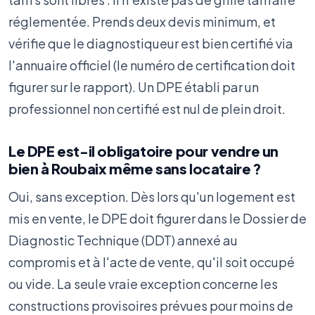
réglementée. Prends deux devis minimum, et
vérifie que le diagnostiqueur est bien certifié via
l'annuaire officiel (le numéro de certification doit
figurer sur le rapport). Un DPE établi par un
professionnel non certifié est nul de plein droit.
Le DPE est-il obligatoire pour vendre un
bien à Roubaix même sans locataire ?
Oui, sans exception. Dès lors qu'un logement est
mis en vente, le DPE doit figurer dans le Dossier de
Diagnostic Technique (DDT) annexé au
compromis et à l'acte de vente, qu'il soit occupé
ou vide. La seule vraie exception concerne les
constructions provisoires prévues pour moins de