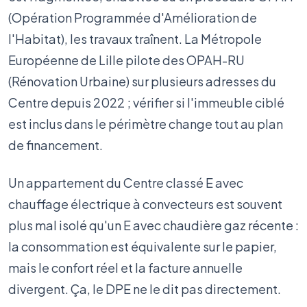
(Opération Programmée d'Amélioration de
l'Habitat), les travaux traînent. La Métropole
Européenne de Lille pilote des OPAH-RU
(Rénovation Urbaine) sur plusieurs adresses du
Centre depuis 2022 ; vérifier si l'immeuble ciblé
est inclus dans le périmètre change tout au plan
de financement.
Un appartement du Centre classé E avec
chauffage électrique à convecteurs est souvent
plus mal isolé qu'un E avec chaudière gaz récente :
la consommation est équivalente sur le papier,
mais le confort réel et la facture annuelle
divergent. Ça, le DPE ne le dit pas directement.