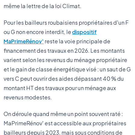
même la lettre de la loi Climat.
Pour les bailleurs roubaisiens propriétaires d'un F
ou G non encore interdit, le
dispositif
MaPrimeRénov'
reste la voie principale de
financement des travaux en 2026. Les montants
varient selon les revenus du ménage propriétaire
et le gain de classe énergétique visé : un saut de G
vers C peut ouvrir des aides dépassant 40 % du
montant HT des travaux pour un ménage aux
revenus modestes.
On déroule quand même un point souvent raté :
MaPrimeRénov' est accessible aux propriétaires
bailleurs depuis 2023, mais sous conditions de