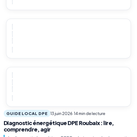
GUIDE LOCAL DPE
13 juin 2026
· 14 min de lecture
Diagnostic énergétique DPE Roubaix : lire,
comprendre, agir