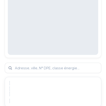
Rechercher un diagnostic