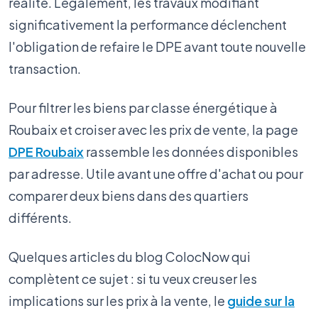
réalité. Légalement, les travaux modifiant
significativement la performance déclenchent
l'obligation de refaire le DPE avant toute nouvelle
transaction.
Pour filtrer les biens par classe énergétique à
Roubaix et croiser avec les prix de vente, la page
DPE Roubaix
rassemble les données disponibles
par adresse. Utile avant une offre d'achat ou pour
comparer deux biens dans des quartiers
différents.
Quelques articles du blog ColocNow qui
complètent ce sujet : si tu veux creuser les
implications sur les prix à la vente, le
guide sur la