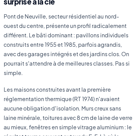
surprise à la clé
Pont de Neuville, secteur résidentiel au nord-
ouest du centre, présente un profil radicalement
différent. Le bâti dominant : pavillons individuels
construits entre 1955 et 1985, parfois agrandis,
avec des garages intégrés et des jardins clos. On
pourrait s'attendre à de meilleures classes. Pas si
simple.
Les maisons construites avant la première
réglementation thermique (RT 1974) n'avaient
aucune obligation d'isolation. Murs creux sans
laine minérale, toitures avec 8 cm de laine de verre
au mieux, fenêtres en simple vitrage aluminium : le