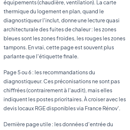
équipements (chaudière, ventilation). La carte
thermique du logement en plan, quand le
diagnostiqueur l'inclut, donne une lecture quasi
architecturale des fuites de chaleur : les zones
bleues sont les zones froides, les rouges les zones
tampons. En vrai, cette page est souvent plus
parlante que l'étiquette finale.
Page 5 ou 6 : les recommandations du
diagnostiqueur. Ces préconisations ne sont pas
chiffrées (contrairement à l'audit), mais elles
indiquent les postes prioritaires. À croiser avec les
devis locaux RGE disponibles via France Rénov'.
Dernière page utile : les données d'entrée du