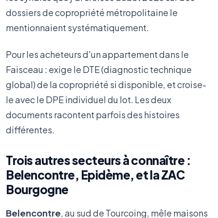
dossiers de copropriété métropolitaine le
mentionnaient systématiquement.
Pour les acheteurs d'un appartement dans le
Faisceau : exige le DTE (diagnostic technique
global) de la copropriété si disponible, et croise-
le avec le DPE individuel du lot. Les deux
documents racontent parfois des histoires
différentes.
Trois autres secteurs à connaître :
Belencontre, Epidème, et la ZAC
Bourgogne
Belencontre
, au sud de Tourcoing, mêle maisons