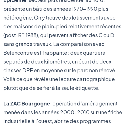
présente un bâti des années 1970-1990 plus
hétérogène. On y trouve des lotissements avec
des maisons de plain-pied relativement récentes
(post-RT 1988), qui peuvent afficher des C ou D
sans grands travaux. La comparaison avec
Belencontre est frappante : deux quartiers
séparés de deux kilomètres, un écart de deux
classes DPE en moyenne sur le parc non rénové.
Voilà ce que révèle une lecture cartographique
plutôt que de se fier à la seule étiquette.
La ZAC Bourgogne
, opération d'aménagement
menée dans les années 2000-2010 sur une friche
industrielle à l'ouest, abrite des programmes