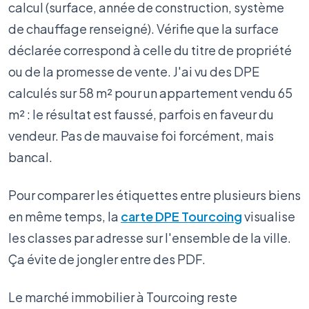
calcul (surface, année de construction, système
de chauffage renseigné). Vérifie que la surface
déclarée correspond à celle du titre de propriété
ou de la promesse de vente. J'ai vu des DPE
calculés sur 58 m² pour un appartement vendu 65
m² : le résultat est faussé, parfois en faveur du
vendeur. Pas de mauvaise foi forcément, mais
bancal.
Pour comparer les étiquettes entre plusieurs biens
en même temps, la
carte DPE Tourcoing
visualise
les classes par adresse sur l'ensemble de la ville.
Ça évite de jongler entre des PDF.
Le marché immobilier à Tourcoing reste