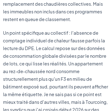
remplacement des chaudières collectives. Mais
les immeubles non inclus dans ces programmes
restent en queue de classement.
Un point spécifique au collectif : l'absence de
comptage individuel de chaleur fausse parfois la
lecture du DPE. Le calcul repose sur des données
de consommation globale divisées par le nombre
de lots, ce qui lisse les réalités. Un appartement
au rez-de-chaussée nord consomme
structurellement plus qu'un F3 en milieu de
bâtiment exposé sud, pourtant ils peuvent afficher
la même étiquette. Je ne sais pas si ce point est
mieux traité dans d'autres villes, mais à Tourcoing,
les syndics que j'ai croisés début 2026 sur des