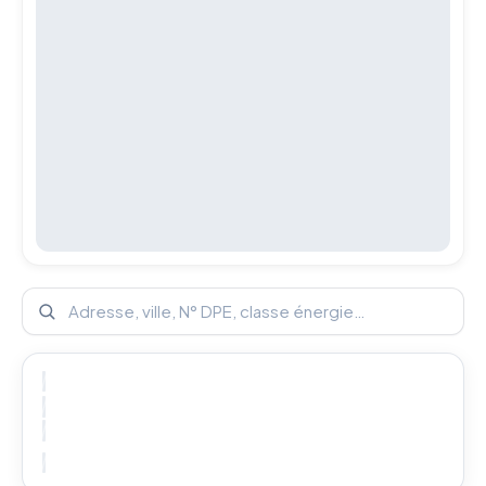
Rechercher un diagnostic