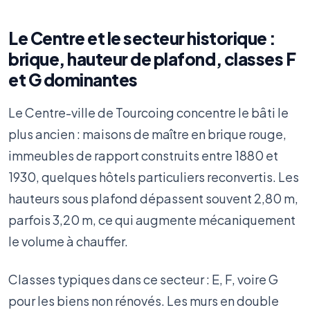
Le Centre et le secteur historique :
brique, hauteur de plafond, classes F
et G dominantes
Le Centre-ville de Tourcoing concentre le bâti le
plus ancien : maisons de maître en brique rouge,
immeubles de rapport construits entre 1880 et
1930, quelques hôtels particuliers reconvertis. Les
hauteurs sous plafond dépassent souvent 2,80 m,
parfois 3,20 m, ce qui augmente mécaniquement
le volume à chauffer.
Classes typiques dans ce secteur : E, F, voire G
pour les biens non rénovés. Les murs en double