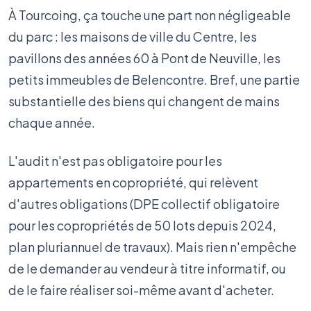
À Tourcoing, ça touche une part non négligeable
du parc : les maisons de ville du Centre, les
pavillons des années 60 à Pont de Neuville, les
petits immeubles de Belencontre. Bref, une partie
substantielle des biens qui changent de mains
chaque année.
L'audit n'est pas obligatoire pour les
appartements en copropriété, qui relèvent
d'autres obligations (DPE collectif obligatoire
pour les copropriétés de 50 lots depuis 2024,
plan pluriannuel de travaux). Mais rien n'empêche
de le demander au vendeur à titre informatif, ou
de le faire réaliser soi-même avant d'acheter.