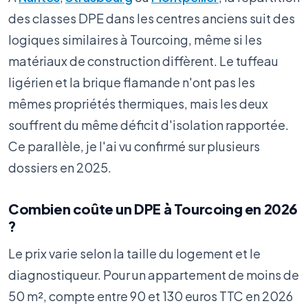
des classes DPE dans les centres anciens suit des
logiques similaires à Tourcoing, même si les
matériaux de construction diffèrent. Le tuffeau
ligérien et la brique flamande n'ont pas les
mêmes propriétés thermiques, mais les deux
souffrent du même déficit d'isolation rapportée.
Ce parallèle, je l'ai vu confirmé sur plusieurs
dossiers en 2025.
Combien coûte un DPE à Tourcoing en 2026
?
Le prix varie selon la taille du logement et le
diagnostiqueur. Pour un appartement de moins de
50 m², compte entre 90 et 130 euros TTC en 2026