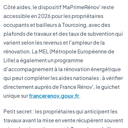
Côté aides, le dispositif MaPrimeRénov' reste
accessible en 2026 pour les propriétaires
occupants et bailleurs à Tourcoing, avec des
plafonds de travaux et des taux de subvention qui
varient selon les revenus et l'ampleur de la
rénovation. La MEL (Métropole Européenne de
Lille) a également un programme
d'accompagnement à la rénovation énergétique
qui peut compléter les aides nationales : à vérifier
directement auprès de France Rénov', le guichet
unique sur
francerenov.gouv.fr
.
Petit secret : les propriétaires qui anticipent les
travaux avant la mise en vente récupèrent souvent