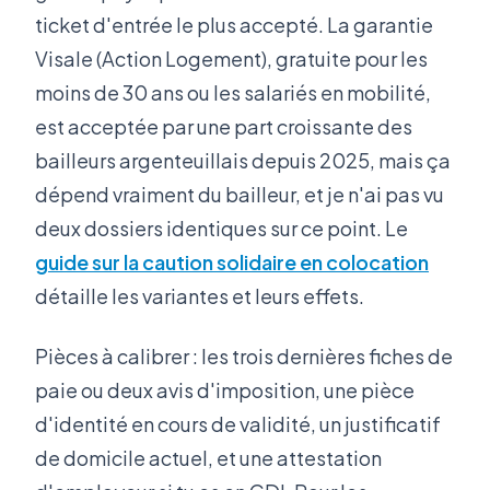
ticket d'entrée le plus accepté. La garantie
Visale (Action Logement), gratuite pour les
moins de 30 ans ou les salariés en mobilité,
est acceptée par une part croissante des
bailleurs argenteuillais depuis 2025, mais ça
dépend vraiment du bailleur, et je n'ai pas vu
deux dossiers identiques sur ce point. Le
guide sur la caution solidaire en colocation
détaille les variantes et leurs effets.
Pièces à calibrer : les trois dernières fiches de
paie ou deux avis d'imposition, une pièce
d'identité en cours de validité, un justificatif
de domicile actuel, et une attestation