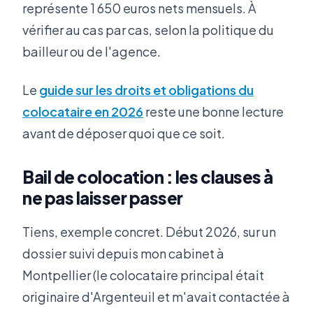
représente 1 650 euros nets mensuels. À
vérifier au cas par cas, selon la politique du
bailleur ou de l'agence.
Le
guide sur les droits et obligations du
colocataire en 2026
reste une bonne lecture
avant de déposer quoi que ce soit.
Bail de colocation : les clauses à
ne pas laisser passer
Tiens, exemple concret. Début 2026, sur un
dossier suivi depuis mon cabinet à
Montpellier (le colocataire principal était
originaire d'Argenteuil et m'avait contactée à