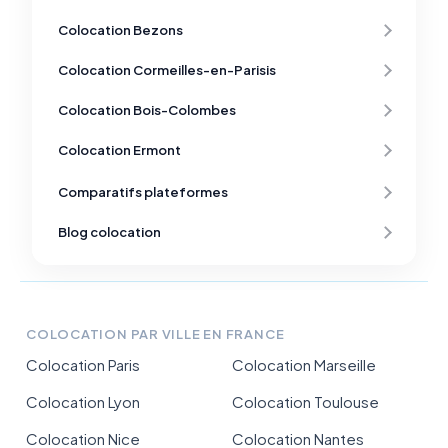
Colocation Bezons
Colocation Cormeilles-en-Parisis
Colocation Bois-Colombes
Colocation Ermont
Comparatifs plateformes
Blog colocation
COLOCATION PAR VILLE EN FRANCE
Colocation Paris
Colocation Marseille
Colocation Lyon
Colocation Toulouse
Colocation Nice
Colocation Nantes