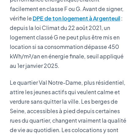
facilement en classe F ou G. Avant de signer,
vérifie le
DPE de ton logement à Argenteuil
:
depuis la loi Climat du 22 août 2021, un
logement classé G ne peut plus être mis en
location si sa consommation dépasse 450
kWh/m²/an en énergie finale, seuil appliqué
au 1er janvier 2025.
Le quartier Val Notre-Dame, plus résidentiel,
attire les jeunes actifs qui veulent calme et
verdure sans quitter la ville. Les berges de
Seine, accessibles à pied depuis certaines
rues du quartier, changent vraiment la qualité
de vie au quotidien. Les colocations y sont