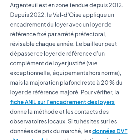
Argenteuil est en zone tendue depuis 2012.
Depuis 2022, le Val-d'Oise applique un
encadrement du loyer avec un loyer de
référence fixé par arrêté préfectoral,
révisable chaque année. Le bailleur peut
dépasser ce loyer de référence d'un
complément de loyer justifié (vue
exceptionnelle, équipements hors norme),
mais la majoration plafond reste à 20 % du
loyer de référence majoré. Pour vérifier, la
fiche ANIL sur l'encadrement des loyers
donne la méthode et les contacts des
observatoires locaux. Si tu hésites sur les
données de prix du marché, les
données DVF