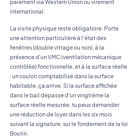
paiement via Western Union ou virement
international.
La visite physique reste obligatoire. Porte
une attention particulière à l'état des
fenêtres (double vitrage ou non), à la
présence d'un VMC (ventilation mécanique
contrôlée) fonctionnelle, et à la surface réelle
: un couloir comptabilisé dans la surface
habitable, ça arrive. Si la surface affichée
dans le bail dépasse d'un vingtième la
surface réelle mesurée, tu peux demander
une réduction de loyer dans les six mois
suivant la signature, sur le fondement de la loi
Boutin.