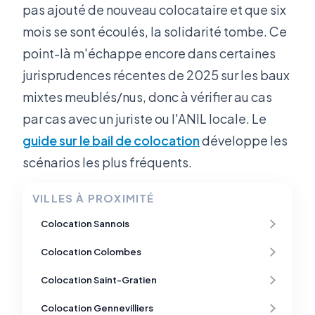
pas ajouté de nouveau colocataire et que six
mois se sont écoulés, la solidarité tombe. Ce
point-là m'échappe encore dans certaines
jurisprudences récentes de 2025 sur les baux
mixtes meublés/nus, donc à vérifier au cas
par cas avec un juriste ou l'ANIL locale. Le
guide sur le bail de colocation
développe les
scénarios les plus fréquents.
VILLES À PROXIMITÉ
Colocation Sannois
Colocation Colombes
Colocation Saint-Gratien
Colocation Gennevilliers