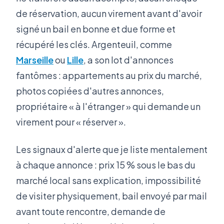
de réservation, aucun virement avant d'avoir
signé un bail en bonne et due forme et
récupéré les clés. Argenteuil, comme
Marseille
ou
Lille
, a son lot d'annonces
fantômes : appartements au prix du marché,
photos copiées d'autres annonces,
propriétaire « à l'étranger » qui demande un
virement pour « réserver ».
Les signaux d'alerte que je liste mentalement
à chaque annonce : prix 15 % sous le bas du
marché local sans explication, impossibilité
de visiter physiquement, bail envoyé par mail
avant toute rencontre, demande de