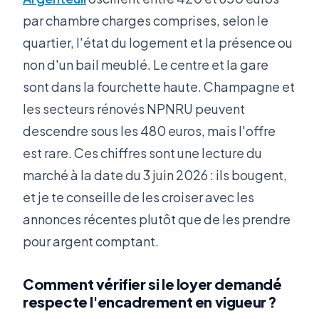
par chambre charges comprises, selon le
quartier, l'état du logement et la présence ou
non d'un bail meublé. Le centre et la gare
sont dans la fourchette haute. Champagne et
les secteurs rénovés NPNRU peuvent
descendre sous les 480 euros, mais l'offre
est rare. Ces chiffres sont une lecture du
marché à la date du 3 juin 2026 : ils bougent,
et je te conseille de les croiser avec les
annonces récentes plutôt que de les prendre
pour argent comptant.
Comment vérifier si le loyer demandé
respecte l'encadrement en vigueur ?