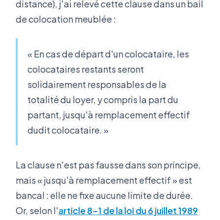
distance), j'ai relevé cette clause dans un bail
de colocation meublée :
« En cas de départ d'un colocataire, les
colocataires restants seront
solidairement responsables de la
totalité du loyer, y compris la part du
partant, jusqu'à remplacement effectif
dudit colocataire. »
La clause n'est pas fausse dans son principe,
mais « jusqu'à remplacement effectif » est
bancal : elle ne fixe aucune limite de durée.
Or, selon l'
article 8-1 de la loi du 6 juillet 1989