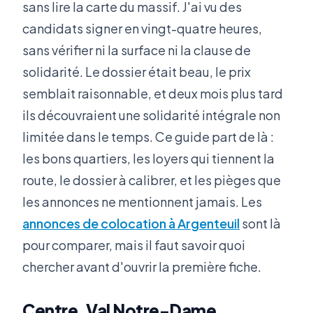
sans lire la carte du massif. J'ai vu des
candidats signer en vingt-quatre heures,
sans vérifier ni la surface ni la clause de
solidarité. Le dossier était beau, le prix
semblait raisonnable, et deux mois plus tard
ils découvraient une solidarité intégrale non
limitée dans le temps. Ce guide part de là :
les bons quartiers, les loyers qui tiennent la
route, le dossier à calibrer, et les pièges que
les annonces ne mentionnent jamais. Les
annonces de colocation à Argenteuil
sont là
pour comparer, mais il faut savoir quoi
chercher avant d'ouvrir la première fiche.
Centre, Val Notre-Dame,